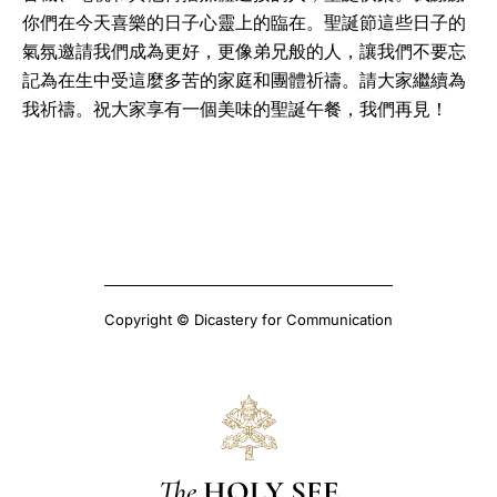
你們在今天喜樂的日子心靈上的臨在。聖誕節這些日子的
氣氛邀請我們成為更好，更像弟兄般的人，讓我們不要忘
記為在生中受這麼多苦的家庭和團體祈禱。請大家繼續為
我祈禱。祝大家享有一個美味的聖誕午餐，我們再見！
Copyright © Dicastery for Communication
The
HOLY SEE