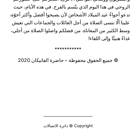
الروحي في هذا اليوم الذي يتّسم بالفرح. في هذه الأيام، حيث
تدعو أجواءُ عيد الميلاد الأشخاصَ لأن يصبحوا أفضل وأكثر أخوّة،
علينا ألّا ننسى الصلاة من أجل العائلات والجماعات التي تعيش
وسط الكثير من المعاناة. من فضلكم واصلوا الصلاة من أجلي،
غداءً هنيئًا وإلى اللقاء!
***********
© جميع الحقوق محفوظة – حاضرة الفاتيكان 2020
Copyright © دائرة الاتصالات