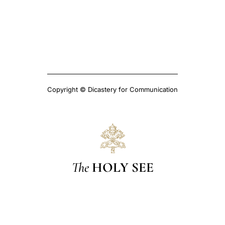
Copyright © Dicastery for Communication
The
HOLY SEE