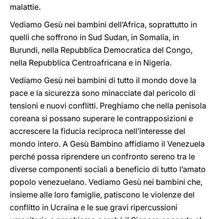
malattie.
Vediamo Gesù nei bambini dell’Africa, soprattutto in
quelli che soffrono in Sud Sudan, in Somalia, in
Burundi, nella Repubblica Democratica del Congo,
nella Repubblica Centroafricana e in Nigeria.
Vediamo Gesù nei bambini di tutto il mondo dove la
pace e la sicurezza sono minacciate dal pericolo di
tensioni e nuovi conflitti. Preghiamo che nella penisola
coreana si possano superare le contrapposizioni e
accrescere la fiducia reciproca nell’interesse del
mondo intero. A Gesù Bambino affidiamo il Venezuela
perché possa riprendere un confronto sereno tra le
diverse componenti sociali a beneficio di tutto l’amato
popolo venezuelano. Vediamo Gesù nei bambini che,
insieme alle loro famiglie, patiscono le violenze del
conflitto in Ucraina e le sue gravi ripercussioni