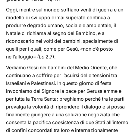
Oggi, mentre sul mondo soffiano venti di guerra e un
modello di sviluppo ormai superato continua a
produrre degrado umano, sociale e ambientale, il
Natale ci richiama al segno del Bambino, e a
riconoscerlo nei volti dei bambini, specialmente di
quelli per i quali, come per Gesù, «non c’è posto
nell’alloggio»
(Lc
2,7).
Vediamo Gesù nei bambini del Medio Oriente, che
continuano a soffrire per l’acuirsi delle tensioni tra
Israeliani e Palestinesi. In questo giorno di festa
invochiamo dal Signore la pace per Gerusalemme e
per tutta la Terra Santa; preghiamo perché tra le parti
prevalga la volontà di riprendere il dialogo e si possa
finalmente giungere a una soluzione negoziata che
consenta la pacifica coesistenza di due Stati all’interno
di confini concordati tra loro e internazionalmente