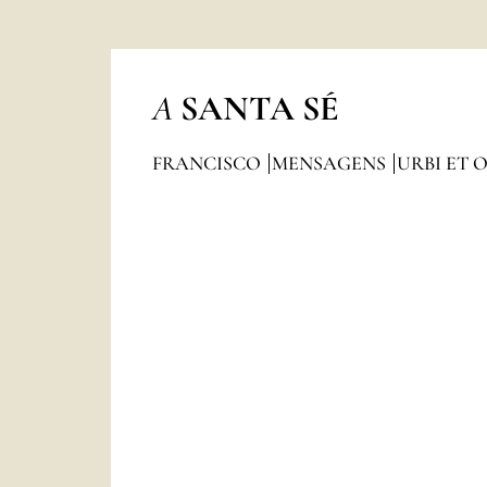
A
SANTA SÉ
FRANCISCO
MENSAGENS
URBI ET 