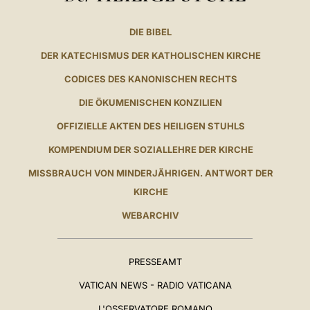
DIE BIBEL
DER KATECHISMUS DER KATHOLISCHEN KIRCHE
CODICES DES KANONISCHEN RECHTS
DIE ÖKUMENISCHEN KONZILIEN
OFFIZIELLE AKTEN DES HEILIGEN STUHLS
KOMPENDIUM DER SOZIALLEHRE DER KIRCHE
MISSBRAUCH VON MINDERJÄHRIGEN. ANTWORT DER
KIRCHE
WEBARCHIV
PRESSEAMT
VATICAN NEWS - RADIO VATICANA
L'OSSERVATORE ROMANO