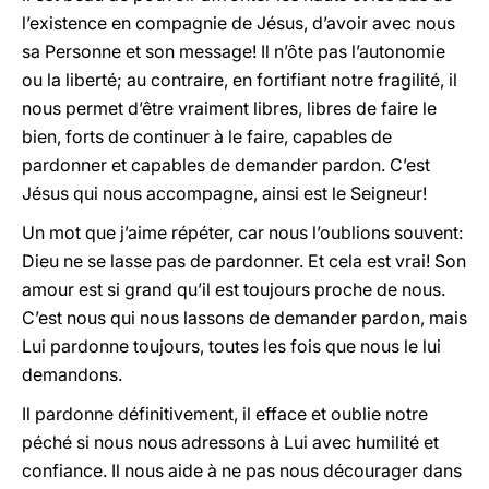
l’existence en compagnie de Jésus, d’avoir avec nous
sa Personne et son message! Il n’ôte pas l’autonomie
ou la liberté; au contraire, en fortifiant notre fragilité, il
nous permet d’être vraiment libres, libres de faire le
bien, forts de continuer à le faire, capables de
pardonner et capables de demander pardon. C’est
Jésus qui nous accompagne, ainsi est le Seigneur!
Un mot que j’aime répéter, car nous l’oublions souvent:
Dieu ne se lasse pas de pardonner. Et cela est vrai! Son
amour est si grand qu’il est toujours proche de nous.
C’est nous qui nous lassons de demander pardon, mais
Lui pardonne toujours, toutes les fois que nous le lui
demandons.
Il pardonne définitivement, il efface et oublie notre
péché si nous nous adressons à Lui avec humilité et
confiance. Il nous aide à ne pas nous décourager dans