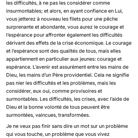
les difficultés, à ne pas les considérer comme
insurmontables; et alors, en ayant confiance en Lui,
vous jetterez à nouveau les filets pour une pêche
surprenante et abondante, vous aurez le courage et
l’espérance pour affronter également les difficultés
dérivant des effets de la crise économique. Le courage
et l’espérance sont des qualités de tous, mais elles
appartiennent en particulier aux jeunes: courage et
espérance. L’avenir est assurément entre les mains de
Dieu, les mains d’un Père providentiel. Cela ne signifie
pas nier les difficultés et les problèmes, mais les
considérer, eux oui, comme provisoires et
surmontables. Les difficultés, les crises, avec l’aide de
Dieu et la bonne volonté de tous peuvent être
surmontées, vaincues, transformées.
Je ne veux pas finir sans dire un mot sur un problème
qui vous touche, un problème que vous vivez