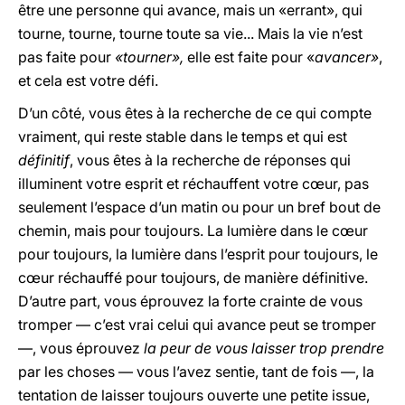
être une personne qui avance, mais un «errant», qui
tourne, tourne, tourne toute sa vie... Mais la vie n’est
pas faite pour
«tourner»,
elle est faite pour «
avancer»
,
et cela est votre défi.
D’un côté, vous êtes à la recherche de ce qui compte
vraiment, qui reste stable dans le temps et qui est
définitif
, vous êtes à la recherche de réponses qui
illuminent votre esprit et réchauffent votre cœur, pas
seulement l’espace d’un matin ou pour un bref bout de
chemin, mais pour toujours. La lumière dans le cœur
pour toujours, la lumière dans l’esprit pour toujours, le
cœur réchauffé pour toujours, de manière définitive.
D’autre part, vous éprouvez la forte crainte de vous
tromper — c’est vrai celui qui avance peut se tromper
—, vous éprouvez
la peur de vous laisser trop prendre
par les choses — vous l’avez sentie, tant de fois —, la
tentation de laisser toujours ouverte une petite issue,