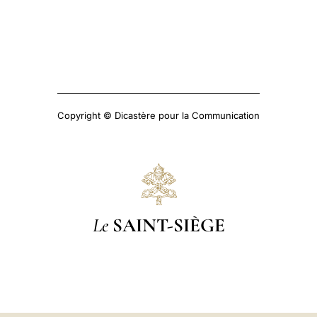
Copyright © Dicastère pour la Communication
Le
SAINT-SIÈGE