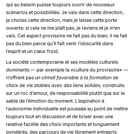
qui au besoin puisse toujours ouvrir de nouveaux
scénarios et possibilités. Je vais dans cette direction,
je choisis cette direction, mais je laisse cette porte
ouverte: si cela ne me plaît pas, je reviens et je m’en
vais. Cet aspect provisoire ne fait pas du bien; il ne fait
pas du bien parce qu’il fait venir l’obscurité dans
l’esprit et un cœur froid.
La société contemporaine et ses modèles culturels
dominants — par exemple la «culture du provisoire» —
n’offrent pas
un climat favorable à la formation de
choix de vie stables avec des liens solides
, construits
sur un roc d’amour, de responsabilité plutôt que sur le
sable de l’émotion du moment. L’aspiration à
l’autonomie individuelle est poussée au point de mettre
toujours tout en discussion et de briser avec une
relative facilité des choix importants et longuement
pondérés, des parcours de vie librement entrepris