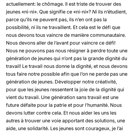
actuellement: le chômage. Il est triste de trouver des
jeunes «ni-ni». Que signifie ce «ni-ni»?
Ni
ils n’étudient,
parce qu’ils ne peuvent pas, ils n’en ont pas la
possibilité,
ni
ils ne travaillent. Et cela est le défi que
nous devons tous vaincre de manière communautaire.
Nous devons aller de l’avant pour vaincre ce défi!
Nous ne pouvons pas nous résigner à perdre toute une
génération de jeunes qui n’ont pas la grande dignité du
travail! Le travail nous donne la dignité, et nous devons
tous faire notre possible afin que l’on ne perde pas une
génération de jeunes. Développer notre créativité,
pour que les jeunes ressentent la joie de la dignité qui
vient du travail. Une génération sans travail est une
future défaite pour la patrie et pour l’humanité. Nous
devons lutter contre cela. Et nous aider les uns les
autres à trouver une voie apportant des solutions, une
aide, une solidarité. Les jeunes sont courageux, je l’ai