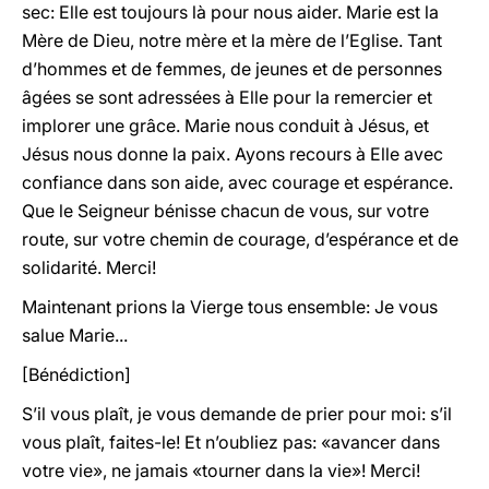
sec: Elle est toujours là pour nous aider. Marie est la
Mère de Dieu, notre mère et la mère de l’Eglise. Tant
d’hommes et de femmes, de jeunes et de personnes
âgées se sont adressées à Elle pour la remercier et
implorer une grâce. Marie nous conduit à Jésus, et
Jésus nous donne la paix. Ayons recours à Elle avec
confiance dans son aide, avec courage et espérance.
Que le Seigneur bénisse chacun de vous, sur votre
route, sur votre chemin de courage, d’espérance et de
solidarité. Merci!
Maintenant prions la Vierge tous ensemble: Je vous
salue Marie...
[Bénédiction]
S’il vous plaît, je vous demande de prier pour moi: s’il
vous plaît, faites-le! Et n’oubliez pas: «avancer dans
votre vie», ne jamais «tourner dans la vie»! Merci!