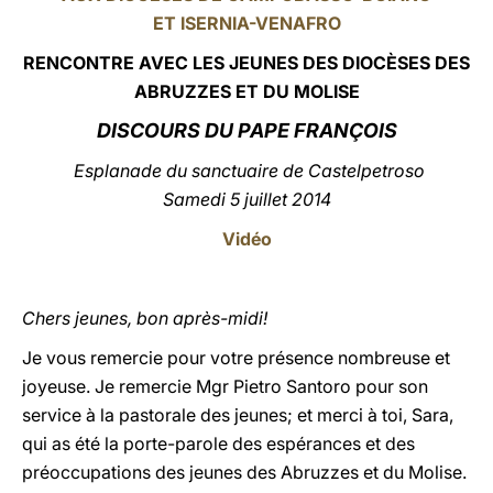
ET ISERNIA-VENAFRO
LATINE
RENCONTRE AVEC LES JEUNES DES DIOCÈSES DES
ABRUZZES ET DU MOLISE
DISCOURS DU PAPE FRANÇOIS
Esplanade
du sanctuaire de Castelpetroso
Samedi 5 juillet 2014
Vidéo
Chers jeunes, bon après-midi!
Je vous remercie pour votre présence nombreuse et
joyeuse. Je remercie Mgr Pietro Santoro pour son
service à la pastorale des jeunes; et merci à toi, Sara,
qui as été la porte-parole des espérances et des
préoccupations des jeunes des Abruzzes et du Molise.