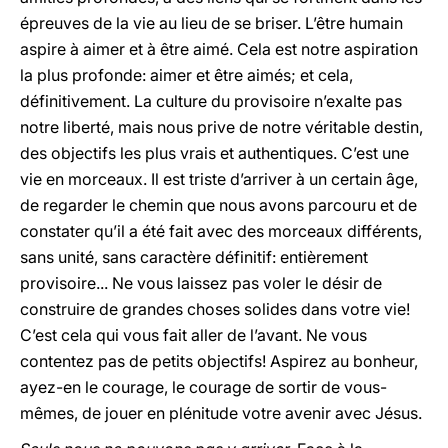
épreuves de la vie au lieu de se briser. L’être humain
aspire à aimer et à être aimé. Cela est notre aspiration
la plus profonde: aimer et être aimés; et cela,
définitivement. La culture du provisoire n’exalte pas
notre liberté, mais nous prive de notre véritable destin,
des objectifs les plus vrais et authentiques. C’est une
vie en morceaux. Il est triste d’arriver à un certain âge,
de regarder le chemin que nous avons parcouru et de
constater qu’il a été fait avec des morceaux différents,
sans unité, sans caractère définitif: entièrement
provisoire... Ne vous laissez pas voler le désir de
construire de grandes choses solides dans votre vie!
C’est cela qui vous fait aller de l’avant. Ne vous
contentez pas de petits objectifs! Aspirez au bonheur,
ayez-en le courage, le courage de sortir de vous-
mêmes, de jouer en plénitude votre avenir avec Jésus.