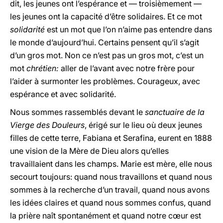
dit, les jeunes ont l’espérance et — troisièmement —
les jeunes ont la capacité d’être solidaires. Et ce mot
solidarité
est un mot que l’on n’aime pas entendre dans
le monde d’aujourd’hui. Certains pensent qu’il s’agit
d’un gros mot. Non ce n’est pas un gros mot, c’est un
mot
chrétien:
aller de l’avant avec notre frère pour
l’aider à surmonter les problèmes. Courageux, avec
espérance et avec solidarité.
Nous sommes rassemblés devant le
sanctuaire de la
Vierge des Douleurs
, érigé sur le lieu où deux jeunes
filles de cette terre, Fabiana et Serafina, eurent en 1888
une vision de la Mère de Dieu alors qu’elles
travaillaient dans les champs. Marie est mère, elle nous
secourt toujours: quand nous travaillons et quand nous
sommes à la recherche d’un travail, quand nous avons
les idées claires et quand nous sommes confus, quand
la prière naît spontanément et quand notre cœur est