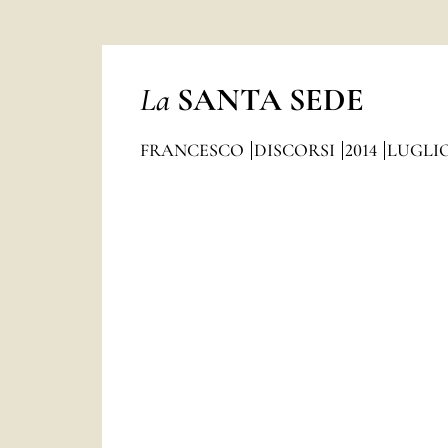
La
SANTA SEDE
FRANCESCO
DISCORSI
2014
LUGLI