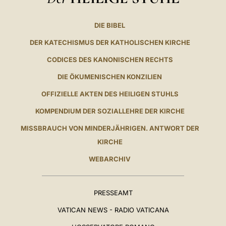
DIE BIBEL
DER KATECHISMUS DER KATHOLISCHEN KIRCHE
CODICES DES KANONISCHEN RECHTS
DIE ÖKUMENISCHEN KONZILIEN
OFFIZIELLE AKTEN DES HEILIGEN STUHLS
KOMPENDIUM DER SOZIALLEHRE DER KIRCHE
MISSBRAUCH VON MINDERJÄHRIGEN. ANTWORT DER
KIRCHE
WEBARCHIV
PRESSEAMT
VATICAN NEWS - RADIO VATICANA