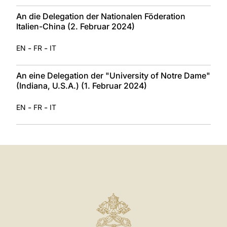
An die Delegation der Nationalen Föderation
Italien-China (2. Februar 2024)
-
-
EN
FR
IT
An eine Delegation der "University of Notre Dame"
(Indiana, U.S.A.) (1. Februar 2024)
-
-
EN
FR
IT