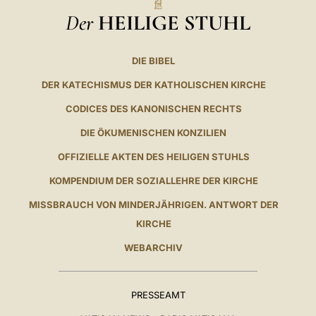
Der
HEILIGE STUHL
DIE BIBEL
DER KATECHISMUS DER KATHOLISCHEN KIRCHE
CODICES DES KANONISCHEN RECHTS
DIE ÖKUMENISCHEN KONZILIEN
OFFIZIELLE AKTEN DES HEILIGEN STUHLS
KOMPENDIUM DER SOZIALLEHRE DER KIRCHE
MISSBRAUCH VON MINDERJÄHRIGEN. ANTWORT DER
KIRCHE
WEBARCHIV
PRESSEAMT