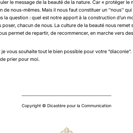
uler le message de la beauté de la nature. Car « protéger le
in de nous-mêmes. Mais il nous faut constituer un ‘‘nous’’ q
us la question : quel est notre apport à la construction d’un
 poser, chacun de nous. La culture de la beauté nous remet
ous permet de repartir, de recommencer, en marche vers des
 je vous souhaite tout le bien possible pour votre “diaconie”.
 de prier pour moi.
Copyright © Dicastère pour la Communication