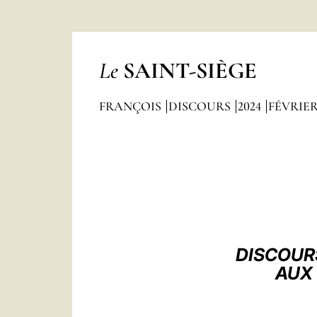
Le
SAINT-SIÈGE
FRANÇOIS
DISCOURS
2024
FÉVRIE
DISCOUR
AUX