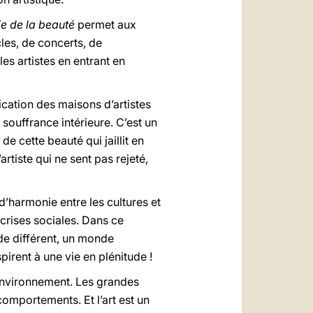
ie de la beauté
permet aux
les, de concerts, de
es artistes en entrant en
fication des maisons d’artistes
souffrance intérieure. C’est un
 de cette beauté qui jaillit en
artiste qui ne sent pas rejeté,
d’harmonie entre les cultures et
 crises sociales. Dans ce
e différent, un monde
pirent à une vie en plénitude !
 environnement. Les grandes
comportements. Et l’art est un