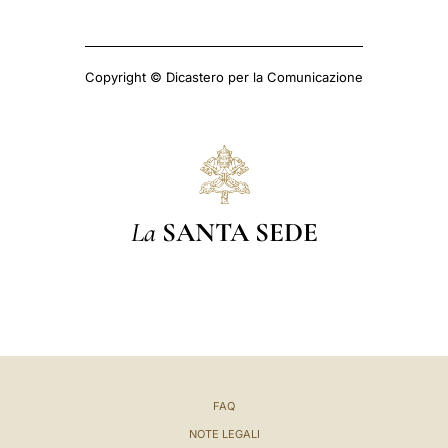
Copyright © Dicastero per la Comunicazione
La
SANTA SEDE
FAQ
NOTE LEGALI