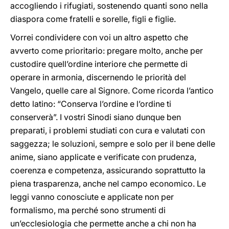
accogliendo i rifugiati, sostenendo quanti sono nella
diaspora come fratelli e sorelle, figli e figlie.
Vorrei condividere con voi un altro aspetto che
avverto come prioritario: pregare molto, anche per
custodire quell’ordine interiore che permette di
operare in armonia, discernendo le priorità del
Vangelo, quelle care al Signore. Come ricorda l’antico
detto latino: “Conserva l’ordine e l’ordine ti
conserverà”. I vostri Sinodi siano dunque ben
preparati, i problemi studiati con cura e valutati con
saggezza; le soluzioni, sempre e solo per il bene delle
anime, siano applicate e verificate con prudenza,
coerenza e competenza, assicurando soprattutto la
piena trasparenza, anche nel campo economico. Le
leggi vanno conosciute e applicate non per
formalismo, ma perché sono strumenti di
un’ecclesiologia che permette anche a chi non ha