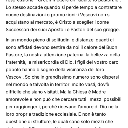
Lo stesso accade quando si perde tempo a contrattare
nuove destinazioni o promozioni: i Vescovi non si
acquistano al mercato, è Cristo a sceglierli come
Successori dei suoi Apostoli e Pastori del suo gregge.
In un mondo pieno di solitudini e distanze, quanti ci
sono affidati devono sentire da noi il calore del Buon
Pastore, la nostra attenzione paterna, la bellezza della
fraternità, la misericordia di Dio. I figli del vostro caro
popolo hanno bisogno della vicinanza dei loro
Vescovi. So che in grandissimo numero sono dispersi
nel mondo e talvolta in territori molto vasti, dov’è
difficile che siano visitati. Ma la Chiesa è Madre
amorevole e non può che cercare tutti i mezzi possibili
per raggiungerli, perché ricevano l’amore di Dio nella
loro propria tradizione ecclesiale. E non è tanto
questione di strutture, le quali sono solo mezzi che