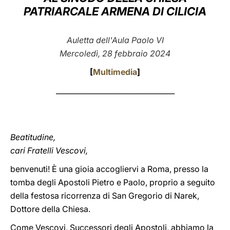
PATRIARCALE ARMENA DI CILICIA
LATINE
Auletta dell'Aula Paolo VI
Mercoledì, 28 febbraio 2024
[
Multimedia
]
_________________________________
Beatitudine,
cari Fratelli Vescovi,
benvenuti! È una gioia accogliervi a Roma, presso la
tomba degli Apostoli Pietro e Paolo, proprio a seguito
della festosa ricorrenza di San Gregorio di Narek,
Dottore della Chiesa.
Come Vescovi, Successori degli Apostoli, abbiamo la