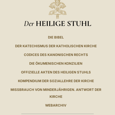
Der
HEILIGE STUHL
DIE BIBEL
DER KATECHISMUS DER KATHOLISCHEN KIRCHE
CODICES DES KANONISCHEN RECHTS
DIE ÖKUMENISCHEN KONZILIEN
OFFIZIELLE AKTEN DES HEILIGEN STUHLS
KOMPENDIUM DER SOZIALLEHRE DER KIRCHE
MISSBRAUCH VON MINDERJÄHRIGEN. ANTWORT DER
KIRCHE
WEBARCHIV