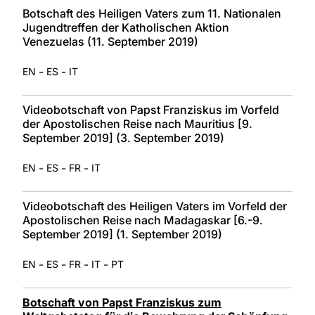
Botschaft des Heiligen Vaters zum 11. Nationalen
Jugendtreffen der Katholischen Aktion
Venezuelas (11. September 2019)
-
-
EN
ES
IT
Videobotschaft von Papst Franziskus im Vorfeld
der Apostolischen Reise nach Mauritius [9.
September 2019] (3. September 2019)
-
-
-
EN
ES
FR
IT
Videobotschaft des Heiligen Vaters im Vorfeld der
Apostolischen Reise nach Madagaskar [6.-9.
September 2019] (1. September 2019)
-
-
-
-
EN
ES
FR
IT
PT
Botschaft von Papst Franziskus zum