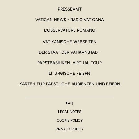
PRESSEAMT
VATICAN NEWS - RADIO VATICANA
L'OSSERVATORE ROMANO
VATIKANISCHE WEBSEITEN
DER STAAT DER VATIKANSTADT
PAPSTBASILIKEN. VIRTUAL TOUR
LITURGISCHE FEIERN
KARTEN FÜR PÄPSTLICHE AUDIENZEN UND FEIERN
FAQ
LEGAL NOTES
COOKIE POLICY
PRIVACY POLICY
BIOGRAPHIE
▸