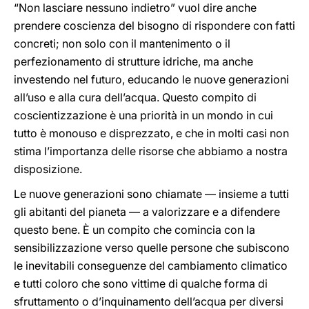
“Non lasciare nessuno indietro” vuol dire anche
prendere coscienza del bisogno di rispondere con fatti
concreti; non solo con il mantenimento o il
perfezionamento di strutture idriche, ma anche
investendo nel futuro, educando le nuove generazioni
all’uso e alla cura dell’acqua. Questo compito di
coscientizzazione è una priorità in un mondo in cui
tutto è monouso e disprezzato, e che in molti casi non
stima l’importanza delle risorse che abbiamo a nostra
disposizione.
Le nuove generazioni sono chiamate — insieme a tutti
gli abitanti del pianeta — a valorizzare e a difendere
questo bene. È un compito che comincia con la
sensibilizzazione verso quelle persone che subiscono
le inevitabili conseguenze del cambiamento climatico
e tutti coloro che sono vittime di qualche forma di
sfruttamento o d’inquinamento dell’acqua per diversi