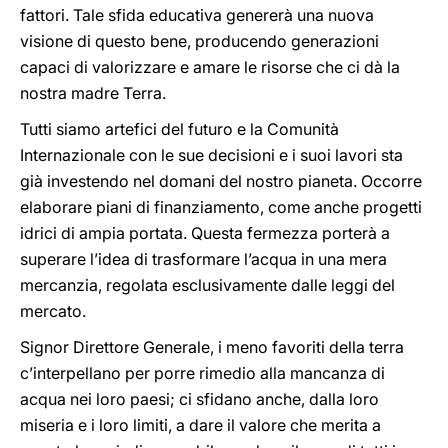
fattori. Tale sfida educativa genererà una nuova
visione di questo bene, producendo generazioni
capaci di valorizzare e amare le risorse che ci dà la
nostra madre Terra.
Tutti siamo artefici del futuro e la Comunità
Internazionale con le sue decisioni e i suoi lavori sta
già investendo nel domani del nostro pianeta. Occorre
elaborare piani di finanziamento, come anche progetti
idrici di ampia portata. Questa fermezza porterà a
superare l’idea di trasformare l’acqua in una mera
mercanzia, regolata esclusivamente dalle leggi del
mercato.
Signor Direttore Generale, i meno favoriti della terra
c’interpellano per porre rimedio alla mancanza di
acqua nei loro paesi; ci sfidano anche, dalla loro
miseria e i loro limiti, a dare il valore che merita a