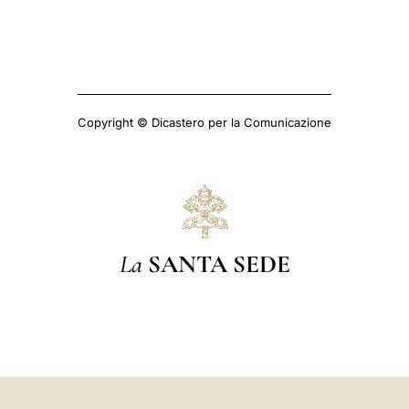
Copyright © Dicastero per la Comunicazione
La
SANTA SEDE