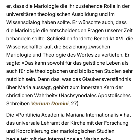
er, dass die Mariologie die ihr zustehende Rolle in der
universitären theologischen Ausbildung und im
Wissensdialog haben sollte. Er wünschte auch, dass
die Mariologie die entscheidenden Fragen unserer Zeit
behandeln sollte. Schließlich forderte Benedikt XVI. die
Wissenschaftler auf, die Beziehung zwischen
Mariologie und Theologie des Wortes zu vertiefen. Er
sagte: »Das kann sowohl für das geistliche Leben als
auch für die theologischen und biblischen Studien sehr
nützlich sein. Denn das, was das Glaubensverständnis
über Maria aussagt, gehört zum innersten Kern der
christlichen Wahrheit« (Nachsynodales Apostolisches
Schreiben
Verbum Domini
, 27).
Die »Pontificia Academia Mariana Internationalis « hat
das universale Lehramt der Kirche mit der Forschung
und Koordinierung der mariologischen Studien
begleitet; mit den Internationalen Marianisch-