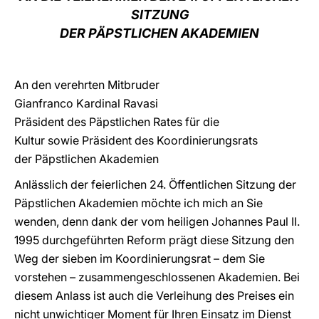
SITZUNG
LATINE
DER PÄPSTLICHEN AKADEMIEN
An den verehrten Mitbruder
Gianfranco Kardinal Ravasi
Präsident des Päpstlichen Rates für die
Kultur sowie Präsident des Koordinierungsrats
der Päpstlichen Akademien
Anlässlich der feierlichen 24. Öffentlichen Sitzung der
Päpstlichen Akademien möchte ich mich an Sie
wenden, denn dank der vom heiligen Johannes Paul II.
1995 durchgeführten Reform prägt diese Sitzung den
Weg der sieben im Koordinierungsrat – dem Sie
vorstehen – zusammengeschlossenen Akademien. Bei
diesem Anlass ist auch die Verleihung des Preises ein
nicht unwichtiger Moment für Ihren Einsatz im Dienst