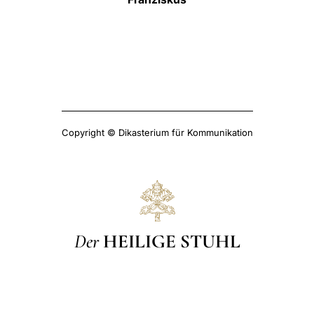
Copyright © Dikasterium für Kommunikation
Der
HEILIGE STUHL