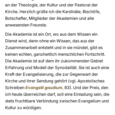
an der Theologie, der Kultur und der Pastoral der
Kirche. Herzlich grüße ich die Kardinäle, Bischöfe,
Botschafter, Mitglieder der Akademien und alle
anwesenden Freunde.
Die Akademie ist ein Ort, wo aus dem Wissen ein
Dienst wird, denn ohne ein Wissen, das aus der
Zusammenarbeit entsteht und in sie mündet, gibt es
keinen echten, ganzheitlich menschlichen Fortschritt.
Die Akademie ist auf dem ihr zukommenden Gebiet
Erfahrung und Modell der Synodalität. Sie ist auch eine
Kraft der Evangelisierung, die zur Gegenwart der
Kirche und ihrer Sendung gehört (vgl. Apostolisches
Schreiben
Evangelii gaudium
, 83). Und der Preis, den
ich heute überreichen darf, soll eine Einladung sein, die
stets fruchtbare Verbindung zwischen Evangelium und
Kultur zu würdigen.