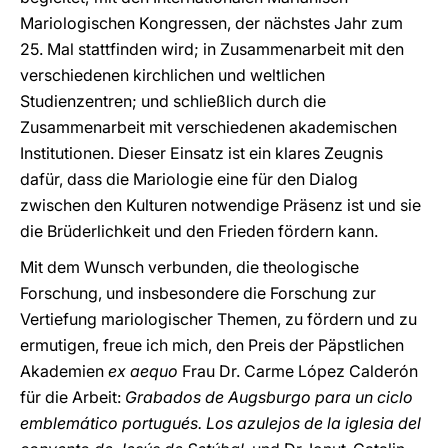
Mariologischen Kongressen, der nächstes Jahr zum
25. Mal stattfinden wird; in Zusammenarbeit mit den
verschiedenen kirchlichen und weltlichen
Studienzentren; und schließlich durch die
Zusammenarbeit mit verschiedenen akademischen
Institutionen. Dieser Einsatz ist ein klares Zeugnis
dafür, dass die Mariologie eine für den Dialog
zwischen den Kulturen notwendige Präsenz ist und sie
die Brüderlichkeit und den Frieden fördern kann.
Mit dem Wunsch verbunden, die theologische
Forschung, und insbesondere die Forschung zur
Vertiefung mariologischer Themen, zu fördern und zu
ermutigen, freue ich mich, den Preis der Päpstlichen
Akademien
ex aequo
Frau Dr. Carme López Calderón
für die Arbeit:
Grabados de Augsburgo para un ciclo
emblemático portugués. Los azulejos de la iglesia del