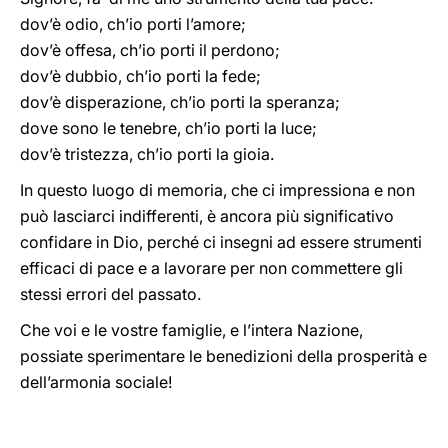
dov’è odio, ch’io porti l’amore;
dov’è offesa, ch’io porti il perdono;
dov’è dubbio, ch’io porti la fede;
dov’è disperazione, ch’io porti la speranza;
dove sono le tenebre, ch’io porti la luce;
dov’è tristezza, ch’io porti la gioia.
In questo luogo di memoria, che ci impressiona e non
può lasciarci indifferenti, è ancora più significativo
confidare in Dio, perché ci insegni ad essere strumenti
efficaci di pace e a lavorare per non commettere gli
stessi errori del passato.
Che voi e le vostre famiglie, e l’intera Nazione,
possiate sperimentare le benedizioni della prosperità e
dell’armonia sociale!