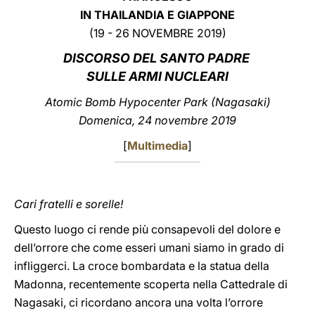
IN THAILANDIA E GIAPPONE
LATINE
(19 - 26 NOVEMBRE 2019)
DISCORSO DEL SANTO PADRE
SULLE ARMI NUCLEARI
Atomic Bomb Hypocenter Park (Nagasaki)
Domenica, 24 novembre 2019
[
Multimedia
]
Cari fratelli e sorelle!
Questo luogo ci rende più consapevoli del dolore e
dell’orrore che come esseri umani siamo in grado di
infliggerci. La croce bombardata e la statua della
Madonna, recentemente scoperta nella Cattedrale di
Nagasaki, ci ricordano ancora una volta l’orrore