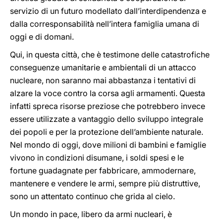
servizio di un futuro modellato dall’interdipendenza e
dalla corresponsabilità nell’intera famiglia umana di
oggi e di domani.
Qui, in questa città, che è testimone delle catastrofiche
conseguenze umanitarie e ambientali di un attacco
nucleare, non saranno mai abbastanza i tentativi di
alzare la voce contro la corsa agli armamenti. Questa
infatti spreca risorse preziose che potrebbero invece
essere utilizzate a vantaggio dello sviluppo integrale
dei popoli e per la protezione dell’ambiente naturale.
Nel mondo di oggi, dove milioni di bambini e famiglie
vivono in condizioni disumane, i soldi spesi e le
fortune guadagnate per fabbricare, ammodernare,
mantenere e vendere le armi, sempre più distruttive,
sono un attentato continuo che grida al cielo.
Un mondo in pace, libero da armi nucleari, è