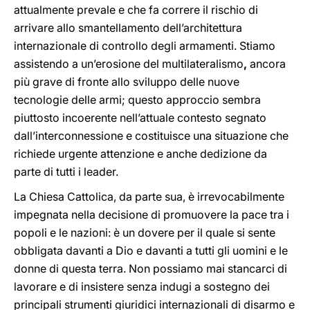
attualmente prevale e che fa correre il rischio di
arrivare allo smantellamento dell’architettura
internazionale di controllo degli armamenti. Stiamo
assistendo a un’erosione del multilateralismo
,
ancora
più grave di fronte allo sviluppo delle nuove
tecnologie delle armi; questo approccio sembra
piuttosto incoerente nell’attuale contesto segnato
dall’interconnessione e costituisce una situazione che
richiede urgente attenzione e anche dedizione da
parte di tutti i leader.
La Chiesa Cattolica, da parte sua, è irrevocabilmente
impegnata nella decisione di promuovere la pace tra i
popoli e le nazioni: è un dovere per il quale si sente
obbligata davanti a Dio e davanti a tutti gli uomini e le
donne di questa terra. Non possiamo mai stancarci di
lavorare e di insistere senza indugi a sostegno dei
principali strumenti giuridici internazionali di disarmo e