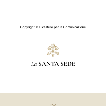
Copyright © Dicastero per la Comunicazione
La
SANTA SEDE
FAQ