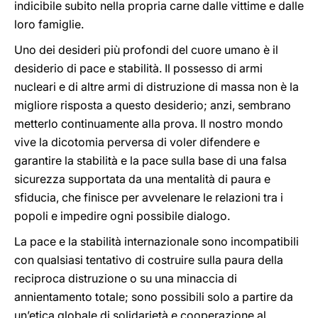
indicibile subito nella propria carne dalle vittime e dalle
loro famiglie.
Uno dei desideri più profondi del cuore umano è il
desiderio di pace e stabilità. Il possesso di armi
nucleari e di altre armi di distruzione di massa non è la
migliore risposta a questo desiderio; anzi, sembrano
metterlo continuamente alla prova. Il nostro mondo
vive la dicotomia perversa di voler difendere e
garantire la stabilità e la pace sulla base di una falsa
sicurezza supportata da una mentalità di paura e
sfiducia, che finisce per avvelenare le relazioni tra i
popoli e impedire ogni possibile dialogo.
La pace e la stabilità internazionale sono incompatibili
con qualsiasi tentativo di costruire sulla paura della
reciproca distruzione o su una minaccia di
annientamento totale; sono possibili solo a partire da
un’etica globale di solidarietà e cooperazione al