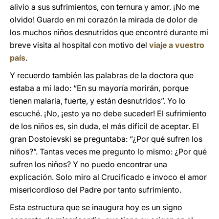
alivio a sus sufrimientos, con ternura y amor. ¡No me
olvido! Guardo en mi corazón la mirada de dolor de
los muchos niños desnutridos que encontré durante mi
breve visita al hospital con motivo del
viaje a vuestro
país
.
Y recuerdo también las palabras de la doctora que
estaba a mi lado: “En su mayoría morirán, porque
tienen malaria, fuerte, y están desnutridos”. Yo lo
escuché. ¡No, ¡esto ya no debe suceder! El sufrimiento
de los niños es, sin duda, el más difícil de aceptar. El
gran Dostoievski se preguntaba: “¿Por qué sufren los
niños?”. Tantas veces me pregunto lo mismo: ¿Por qué
sufren los niños? Y no puedo encontrar una
explicación. Solo miro al Crucificado e invoco el amor
misericordioso del Padre por tanto sufrimiento.
Esta estructura que se inaugura hoy es un signo