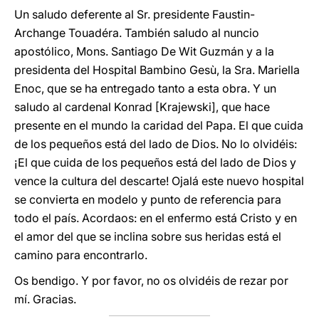
Un saludo deferente al Sr. presidente Faustin-
Archange Touadéra. También saludo al nuncio
apostólico, Mons. Santiago De Wit Guzmán y a la
presidenta del Hospital Bambino Gesù, la Sra. Mariella
Enoc, que se ha entregado tanto a esta obra. Y un
saludo al cardenal Konrad [Krajewski], que hace
presente en el mundo la caridad del Papa. El que cuida
de los pequeños está del lado de Dios. No lo olvidéis:
¡El que cuida de los pequeños está del lado de Dios y
vence la cultura del descarte! Ojalá este nuevo hospital
se convierta en modelo y punto de referencia para
todo el país. Acordaos: en el enfermo está Cristo y en
el amor del que se inclina sobre sus heridas está el
camino para encontrarlo.
Os bendigo. Y por favor, no os olvidéis de rezar por
mí. Gracias.