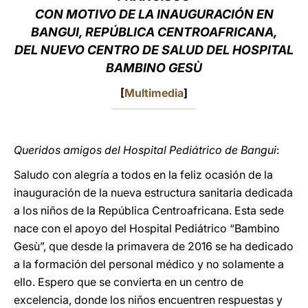
CON MOTIVO DE LA INAUGURACIÓN EN
LATINE
BANGUI, REPÚBLICA CENTROAFRICANA,
DEL NUEVO CENTRO DE SALUD DEL HOSPITAL
BAMBINO GESÙ
[
Multimedia
]
Queridos amigos del Hospital Pediátrico de Bangui
:
Saludo con alegría a todos en la feliz ocasión de la
inauguración de la nueva estructura sanitaria dedicada
a los niños de la República Centroafricana. Esta sede
nace con el apoyo del Hospital Pediátrico “Bambino
Gesù”, que desde la primavera de 2016 se ha dedicado
a la formación del personal médico y no solamente a
ello. Espero que se convierta en un centro de
excelencia, donde los niños encuentren respuestas y