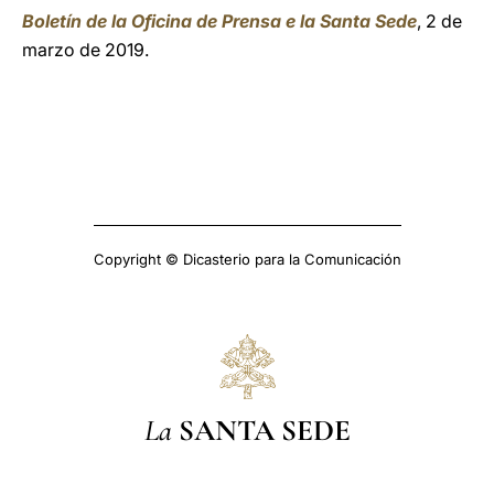
Boletín de la Oficina de Prensa e la Santa Sede
, 2 de
marzo de 2019.
Copyright © Dicasterio para la Comunicación
La
SANTA SEDE