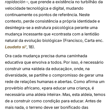
rapidación
–, que prende a existência no turbilhão da
velocidade tecnológica e digital, mudando
continuamente os pontos de referência. Neste
contexto, perde consistência a própria identidade e
desintegra-se a estrutura psicológica perante uma
mudança incessante que «contrasta com a lentidão
natural da evolução biológica» (Francisco, Carta enc.
Laudato si’
, 18).
Ora cada mudança precisa duma caminhada
educativa que envolva a todos. Por isso, é necessário
construir uma «aldeia da educação», onde, na
diversidade, se partilhe o compromisso de gerar uma
rede de relações humanas e abertas. Como afirma um
provérbio africano, «para educar uma criança, é
necessária uma aldeia inteira». Mas, esta aldeia, temos
de a construir como condição para educar. Antes de
mais nada, o terreno deve ser bonificado das