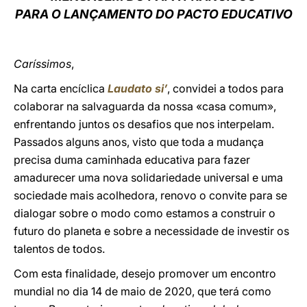
PARA O LANÇAMENTO DO PACTO EDUCATIVO
LATINE
Caríssimos
,
Na carta encíclica
Laudato si’
, convidei a todos para
colaborar na salvaguarda da nossa «casa comum»,
enfrentando juntos os desafios que nos interpelam.
Passados alguns anos, visto que toda a mudança
precisa duma caminhada educativa para fazer
amadurecer uma nova solidariedade universal e uma
sociedade mais acolhedora, renovo o convite para se
dialogar sobre o modo como estamos a construir o
futuro do planeta e sobre a necessidade de investir os
talentos de todos.
Com esta finalidade, desejo promover um encontro
mundial no dia 14 de maio de 2020, que terá como