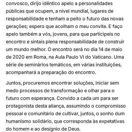
convosco, dirijo idêntico apelo a personalidades
públicas que ocupem, a nível mundial, lugares de
responsabilidade e tenham a peito o futuro das novas
gerações; espero que acolham o meu convite. E faço
apelo também a vós, jovens, para que participeis no
encontro e sintais plena responsabilidade de construir
um mundo melhor. O encontro será no dia 14 de maio
de 2020 em Roma, na Aula Paulo VI do Vaticano. Uma
série de seminários temáticos, em várias instituições,
acompanhará a preparação do encontro.
Juntos, procuremos encontrar soluções, iniciar sem
medo processos de transformação e olhar para o
futuro com esperança. Convido a cada um para ser
protagonista desta aliança, assumindo o compromisso
pessoal e comunitário de cultivar, juntos, o sonho dum
humanismo solidário, que corresponda às expetativas
do homem e ao desígnio de Deus.