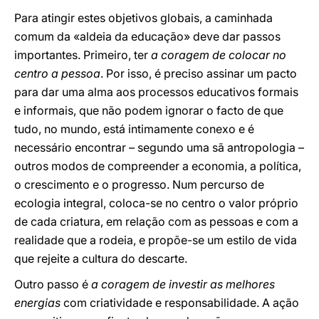
Para atingir estes objetivos globais, a caminhada
comum da «aldeia da educação» deve dar passos
importantes. Primeiro, ter
a coragem de colocar no
centro a pessoa
. Por isso, é preciso assinar um pacto
para dar uma alma aos processos educativos formais
e informais, que não podem ignorar o facto de que
tudo, no mundo, está intimamente conexo e é
necessário encontrar – segundo uma sã antropologia –
outros modos de compreender a economia, a política,
o crescimento e o progresso. Num percurso de
ecologia integral, coloca-se no centro o valor próprio
de cada criatura, em relação com as pessoas e com a
realidade que a rodeia, e propõe-se um estilo de vida
que rejeite a cultura do descarte.
Outro passo é
a coragem de investir as melhores
energias
com criatividade e responsabilidade. A ação