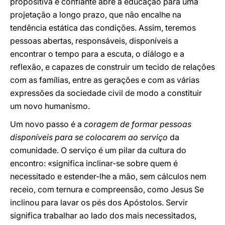
propositiva e confiante abre a educação para uma
projetação a longo prazo, que não encalhe na
tendência estática das condições. Assim, teremos
pessoas abertas, responsáveis, disponíveis a
encontrar o tempo para a escuta, o diálogo e a
reflexão, e capazes de construir um tecido de relações
com as famílias, entre as gerações e com as várias
expressões da sociedade civil de modo a constituir
um novo humanismo.
Um novo passo é a
coragem de formar pessoas
disponíveis para se colocarem ao serviço
da
comunidade. O serviço é um pilar da cultura do
encontro: «significa inclinar-se sobre quem é
necessitado e estender-lhe a mão, sem cálculos nem
receio, com ternura e compreensão, como Jesus Se
inclinou para lavar os pés dos Apóstolos. Servir
significa trabalhar ao lado dos mais necessitados,