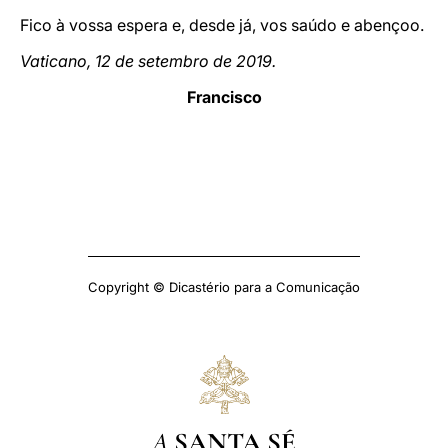
Fico à vossa espera e, desde já, vos saúdo e abençoo.
Vaticano, 12 de setembro de 2019.
Francisco
Copyright © Dicastério para a Comunicação
A
SANTA SÉ