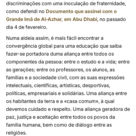
discriminações com uma inoculação de fraternidade,
como defendi no
Documento que assinei com o
Grande Imã de Al-Azhar, em Abu Dhabi
, no passado
dia 4 de fevereiro.
Numa aldeia assim, é mais fácil encontrar a
convergência global para uma educação que saiba
fazer-se portadora duma aliança entre todos os
componentes da pessoa: entre o estudo e a vida; entre
as gerações; entre os professores, os alunos, as
famílias e a sociedade civil, com as suas expressões
intelectuais, científicas, artísticas, desportivas,
políticas, empresariais e solidárias. Uma aliança entre
os habitantes da terra e a «casa comum», à qual
devemos cuidado e respeito. Uma aliança geradora de
paz, justiça e aceitação entre todos os povos da
família humana, bem como de diálogo entre as
religiões.