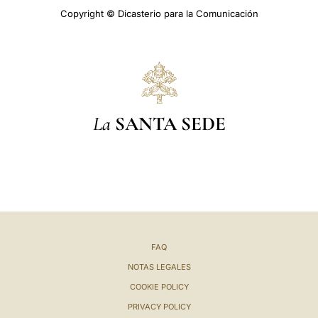
Copyright © Dicasterio para la Comunicación
La
SANTA SEDE
FAQ
NOTAS LEGALES
COOKIE POLICY
PRIVACY POLICY