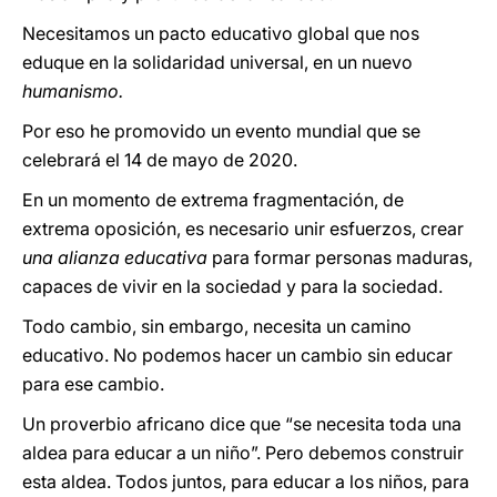
Necesitamos un pacto educativo global que nos
eduque en la solidaridad universal, en un nuevo
humanismo.
Por eso he promovido un evento mundial que se
celebrará el 14 de mayo de 2020.
En un momento de extrema fragmentación, de
extrema oposición, es necesario unir esfuerzos, crear
una alianza educativa
para formar personas maduras,
capaces de vivir en la sociedad y para la sociedad.
Todo cambio, sin embargo, necesita un camino
educativo. No podemos hacer un cambio sin educar
para ese cambio.
Un proverbio africano dice que “se necesita toda una
aldea para educar a un niño”. Pero debemos construir
esta aldea. Todos juntos, para educar a los niños, para