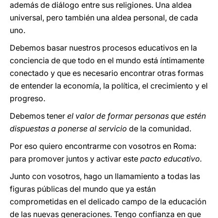
además de diálogo entre sus religiones. Una aldea
universal, pero también una aldea personal, de cada
uno.
Debemos basar nuestros procesos educativos en la
conciencia de que todo en el mundo está íntimamente
conectado y que es necesario encontrar otras formas
de entender la economía, la política, el crecimiento y el
progreso.
Debemos tener
el valor de formar personas que estén
dispuestas a ponerse al servicio
de la comunidad.
Por eso quiero encontrarme con vosotros en Roma:
para promover juntos y activar este
pacto educativo.
Junto con vosotros, hago un llamamiento a todas las
figuras públicas del mundo que ya están
comprometidas en el delicado campo de la educación
de las nuevas generaciones. Tengo confianza en que