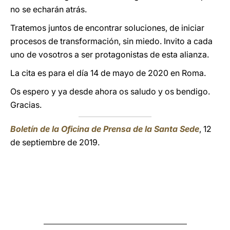
no se echarán atrás.
Tratemos juntos de encontrar soluciones, de iniciar
procesos de transformación, sin miedo. Invito a cada
uno de vosotros a ser protagonistas de esta alianza.
La cita es para el día 14 de mayo de 2020 en Roma.
Os espero y ya desde ahora os saludo y os bendigo.
Gracias.
Boletín de la Oficina de Prensa de la Santa Sede
, 12
de septiembre de 2019.