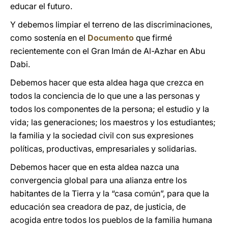
educar el futuro.
Y debemos limpiar el terreno de las discriminaciones,
como sostenía en el
Documento
que firmé
recientemente con el Gran Imán de Al-Azhar en Abu
Dabi.
Debemos hacer que esta aldea haga que crezca en
todos la conciencia de lo que une a las personas y
todos los componentes de la persona; el estudio y la
vida; las generaciones; los maestros y los estudiantes;
la familia y la sociedad civil con sus expresiones
políticas, productivas, empresariales y solidarias.
Debemos hacer que en esta aldea nazca una
convergencia global para una alianza entre los
habitantes de la Tierra y la “casa común”, para que la
educación sea creadora de paz, de justicia, de
acogida entre todos los pueblos de la familia humana