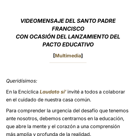
LATINE
VIDEOMENSAJE DEL SANTO PADRE
FRANCISCO
CON OCASIÓN DEL LANZAMIENTO DEL
PACTO EDUCATIVO
[
Multimedia
]
Queridísimos:
En la Encíclica
Laudato si’
invité a todos a colaborar
en el cuidado de nuestra casa común.
Para comprender la urgencia del desafío que tenemos
ante nosotros, debemos centrarnos en la educación,
que abre la mente y el corazón a una comprensión
más amplia y profunda de la realidad.