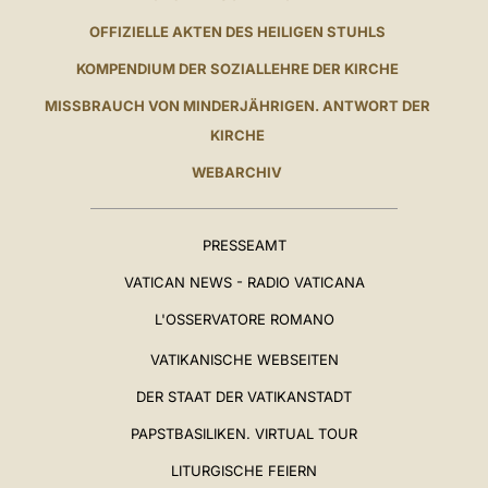
OFFIZIELLE AKTEN DES HEILIGEN STUHLS
KOMPENDIUM DER SOZIALLEHRE DER KIRCHE
MISSBRAUCH VON MINDERJÄHRIGEN. ANTWORT DER
KIRCHE
WEBARCHIV
PRESSEAMT
VATICAN NEWS - RADIO VATICANA
L'OSSERVATORE ROMANO
VATIKANISCHE WEBSEITEN
DER STAAT DER VATIKANSTADT
PAPSTBASILIKEN. VIRTUAL TOUR
LITURGISCHE FEIERN