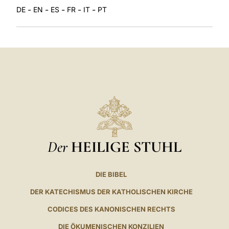
-
-
-
-
-
DE
EN
ES
FR
IT
PT
Der
HEILIGE STUHL
DIE BIBEL
DER KATECHISMUS DER KATHOLISCHEN KIRCHE
CODICES DES KANONISCHEN RECHTS
DIE ÖKUMENISCHEN KONZILIEN