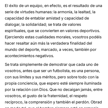
El éxito de un equipo, en efecto, es el resultado de una
serie de virtudes humanas: la armonía, la lealtad, la
capacidad de entablar amistad y capacidad de
dialogar, la solidaridad; se trata de valores
espirituales, que se convierten en valores deportivos.
Ejerciendo estas cualidades morales, vosotros podéis
hacer resaltar aún más la verdadera finalidad del
mundo del deporte, marcado, a veces, también por
acontecimientos negativos.
Se trata simplemente de demostrar que cada uno de
vosotros, antes que ser un futbolista, es una persona,
con sus límites y sus méritos, pero sobre todo con la
propia conciencia, que espero esté siempre iluminada
por la relación con Dios. Que no decaigan jamás, entre
vosotros, el gusto de la fraternidad, el respeto
recíproco, la comprensión y también el perdón. Obrad