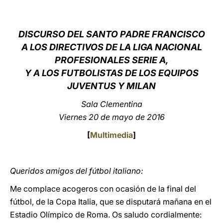
LATINE
DISCURSO DEL SANTO PADRE FRANCISCO
A LOS DIRECTIVOS DE LA LIGA NACIONAL
PROFESIONALES SERIE A,
Y A LOS FUTBOLISTAS DE LOS EQUIPOS
JUVENTUS Y MILAN
Sala Clementina
Viernes 20 de mayo de 2016
[
Multimedia
]
Queridos amigos del fútbol italiano:
Me complace acogeros con ocasión de la final del
fútbol, de la Copa Italia, que se disputará mañana en el
Estadio Olímpico de Roma. Os saludo cordialmente: