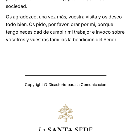
sociedad.
Os agradezco, una vez más, vuestra visita y os deseo
todo bien. Os pido, por favor, orar por mí, porque
tengo necesidad de cumplir mi trabajo; e invoco sobre
vosotros y vuestras familias la bendición del Señor.
Copyright © Dicasterio para la Comunicación
La
SANTA SEDE