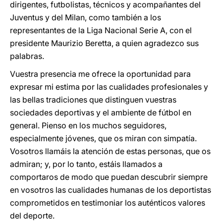
dirigentes, futbolistas, técnicos y acompañantes del
Juventus y del Milan, como también a los
representantes de la Liga Nacional Serie A, con el
presidente Maurizio Beretta, a quien agradezco sus
palabras.
Vuestra presencia me ofrece la oportunidad para
expresar mi estima por las cualidades profesionales y
las bellas tradiciones que distinguen vuestras
sociedades deportivas y el ambiente de fútbol en
general. Pienso en los muchos seguidores,
especialmente jóvenes, que os miran con simpatía.
Vosotros llamáis la atención de estas personas, que os
admiran; y, por lo tanto, estáis llamados a
comportaros de modo que puedan descubrir siempre
en vosotros las cualidades humanas de los deportistas
comprometidos en testimoniar los auténticos valores
del deporte.