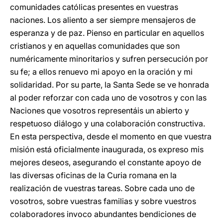
comunidades católicas presentes en vuestras
naciones. Los aliento a ser siempre mensajeros de
esperanza y de paz. Pienso en particular en aquellos
cristianos y en aquellas comunidades que son
numéricamente minoritarios y sufren persecución por
su fe; a ellos renuevo mi apoyo en la oración y mi
solidaridad. Por su parte, la Santa Sede se ve honrada
al poder reforzar con cada uno de vosotros y con las
Naciones que vosotros representáis un abierto y
respetuoso diálogo y una colaboración constructiva.
En esta perspectiva, desde el momento en que vuestra
misión está oficialmente inaugurada, os expreso mis
mejores deseos, asegurando el constante apoyo de
las diversas oficinas de la Curia romana en la
realización de vuestras tareas. Sobre cada uno de
vosotros, sobre vuestras familias y sobre vuestros
colaboradores invoco abundantes bendiciones de