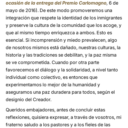
ocasión de la entrega del Premio Carlomagno
,
6 de
mayo de 2016). De este modo promoveremos una
integración que respete la identidad de los inmigrantes
y preserve la cultura de la comunidad que los acoge, y
que al mismo tiempo enriquezca a ambos. Esto es
esencial. Si incomprensión y miedo prevalecen, algo
de nosotros mismos está dañado, nuestras culturas, la
historia y las tradiciones se debilitan, y la paz misma
se ve comprometida. Cuando por otra parte
favorecemos el diálogo y la solidaridad, a nivel tanto
individual como colectivo, es entonces que
experimentamos lo mejor de la humanidad y
aseguramos una paz duradera para todos, según el
designio del Creador.
Queridos embajadores, antes de concluir estas
reflexiones, quisiera expresar, a través de vosotros, mi
fraterno saludo a los pastores y a los fieles de las