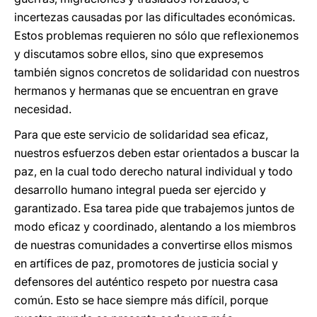
incertezas causadas por las dificultades económicas.
Estos problemas requieren no sólo que reflexionemos
y discutamos sobre ellos, sino que expresemos
también signos concretos de solidaridad con nuestros
hermanos y hermanas que se encuentran en grave
necesidad.
Para que este servicio de solidaridad sea eficaz,
nuestros esfuerzos deben estar orientados a buscar la
paz, en la cual todo derecho natural individual y todo
desarrollo humano integral pueda ser ejercido y
garantizado. Esa tarea pide que trabajemos juntos de
modo eficaz y coordinado, alentando a los miembros
de nuestras comunidades a convertirse ellos mismos
en artífices de paz, promotores de justicia social y
defensores del auténtico respeto por nuestra casa
común. Esto se hace siempre más difícil, porque