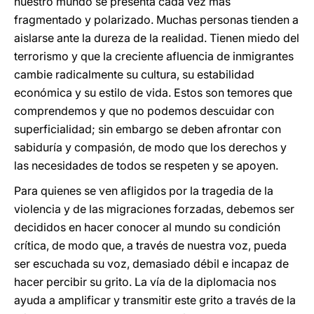
nuestro mundo se presenta cada vez más
fragmentado y polarizado. Muchas personas tienden a
aislarse ante la dureza de la realidad. Tienen miedo del
terrorismo y que la creciente afluencia de inmigrantes
cambie radicalmente su cultura, su estabilidad
económica y su estilo de vida. Estos son temores que
comprendemos y que no podemos descuidar con
superficialidad; sin embargo se deben afrontar con
sabiduría y compasión, de modo que los derechos y
las necesidades de todos se respeten y se apoyen.
Para quienes se ven afligidos por la tragedia de la
violencia y de las migraciones forzadas, debemos ser
decididos en hacer conocer al mundo su condición
crítica, de modo que, a través de nuestra voz, pueda
ser escuchada su voz, demasiado débil e incapaz de
hacer percibir su grito. La vía de la diplomacia nos
ayuda a amplificar y transmitir este grito a través de la