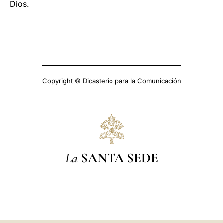
Dios.
Copyright © Dicasterio para la Comunicación
La
SANTA SEDE