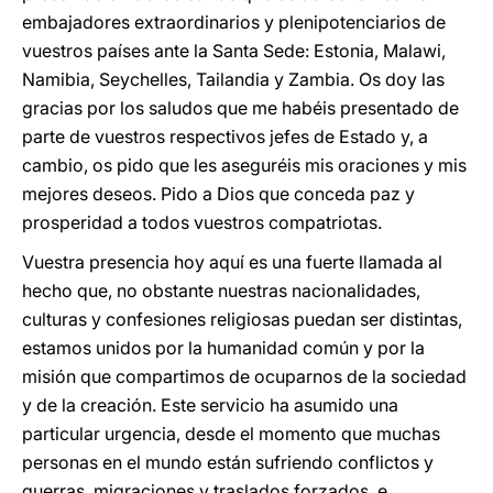
embajadores extraordinarios y plenipotenciarios de
vuestros países ante la Santa Sede: Estonia, Malawi,
Namibia, Seychelles, Tailandia y Zambia. Os doy las
gracias por los saludos que me habéis presentado de
parte de vuestros respectivos jefes de Estado y, a
cambio, os pido que les aseguréis mis oraciones y mis
mejores deseos. Pido a Dios que conceda paz y
prosperidad a todos vuestros compatriotas.
Vuestra presencia hoy aquí es una fuerte llamada al
hecho que, no obstante nuestras nacionalidades,
culturas y confesiones religiosas puedan ser distintas,
estamos unidos por la humanidad común y por la
misión que compartimos de ocuparnos de la sociedad
y de la creación. Este servicio ha asumido una
particular urgencia, desde el momento que muchas
personas en el mundo están sufriendo conflictos y
guerras, migraciones y traslados forzados, e