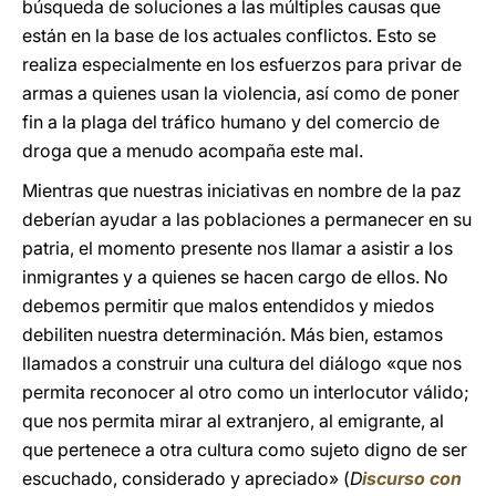
búsqueda de soluciones a las múltiples causas que
están en la base de los actuales conflictos. Esto se
realiza especialmente en los esfuerzos para privar de
armas a quienes usan la violencia, así como de poner
fin a la plaga del tráfico humano y del comercio de
droga que a menudo acompaña este mal.
Mientras que nuestras iniciativas en nombre de la paz
deberían ayudar a las poblaciones a permanecer en su
patria, el momento presente nos llamar a asistir a los
inmigrantes y a quienes se hacen cargo de ellos. No
debemos permitir que malos entendidos y miedos
debiliten nuestra determinación. Más bien, estamos
llamados a construir una cultura del diálogo «que nos
permita reconocer al otro como un interlocutor válido;
que nos permita mirar al extranjero, al emigrante, al
que pertenece a otra cultura como sujeto digno de ser
escuchado, considerado y apreciado» (
D
iscurso con