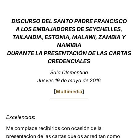
LATINE
DISCURSO DEL SANTO PADRE FRANCISCO
A LOS EMBAJADORES DE SEYCHELLES,
TAILANDIA, ESTONIA, MALAWI, ZAMBIA Y
NAMIBIA
DURANTE LA PRESENTACIÓN DE LAS CARTAS
CREDENCIALES
Sala Clementina
Jueves 19 de mayo de 2016
[
Multimedia
]
Excelencias
:
Me complace recibirlos con ocasión de la
presentación de las cartas que os acreditan como