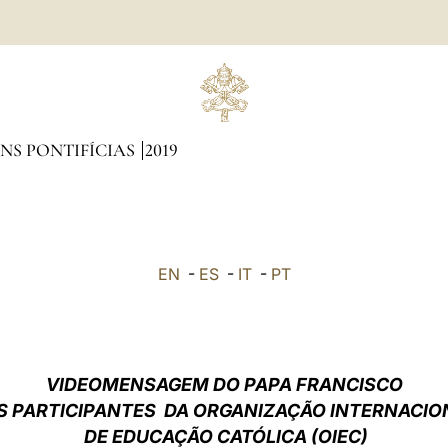
NS PONTIFÍCIAS
2019
EN
-
ES
-
IT
-
PT
VIDEOMENSAGEM DO PAPA FRANCISCO
S PARTICIPANTES DA ORGANIZAÇÃO INTERNACIO
DE EDUCAÇÃO CATÓLICA (OIEC)