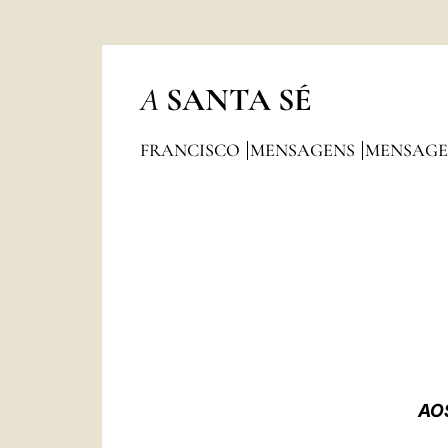
A
SANTA SÉ
FRANCISCO
MENSAGENS
MENSAGE
AO