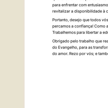
para enfrentar com entusiasmo
revitalizar a disponibilidade 
Portanto, desejo que todos vós
percamos a confiança! Como af
Trabalhemos para libertar a ed
Obrigado pelo trabalho que real
do Evangelho, para as transfor
do amor. Rezo por vós; e també