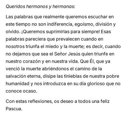
Queridos hermanos y hermanas:
Las palabras que realmente queremos escuchar en
este tiempo no son indiferencia, egoísmo, división y
olvido. ¡Queremos suprimirlas para siempre! Esas
palabras pareciera que prevalecen cuando en
nosotros triunfa el miedo y la muerte; es decir, cuando
no dejamos que sea el Señor Jesús quien triunfe en
nuestro corazón y en nuestra vida. Que Él, que ya
venció la muerte abriéndonos el camino de la
salvación eterna, disipe las tinieblas de nuestra pobre
humanidad y nos introduzca en su día glorioso que no
conoce ocaso.
Con estas reflexiones, os deseo a todos una feliz
Pascua.