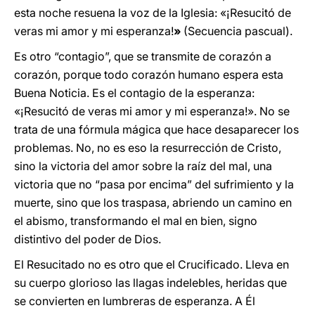
esta noche resuena la voz de la Iglesia: «¡Resucitó de
veras mi amor y mi esperanza!
»
(Secuencia pascual).
Es otro “contagio”, que se transmite de corazón a
corazón, porque todo corazón humano espera esta
Buena Noticia. Es el contagio de la esperanza:
«¡Resucitó de veras mi amor y mi esperanza!». No se
trata de una fórmula mágica que hace desaparecer los
problemas. No, no es eso la resurrección de Cristo,
sino la victoria del amor sobre la raíz del mal, una
victoria que no “pasa por encima” del sufrimiento y la
muerte, sino que los traspasa, abriendo un camino en
el abismo, transformando el mal en bien, signo
distintivo del poder de Dios.
El Resucitado no es otro que el Crucificado. Lleva en
su cuerpo glorioso las llagas indelebles, heridas que
se convierten en lumbreras de esperanza. A Él