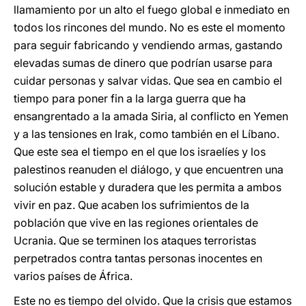
llamamiento por un alto el fuego global e inmediato en
todos los rincones del mundo. No es este el momento
para seguir fabricando y vendiendo armas, gastando
elevadas sumas de dinero que podrían usarse para
cuidar personas y salvar vidas. Que sea en cambio el
tiempo para poner fin a la larga guerra que ha
ensangrentado a la amada Siria, al conflicto en Yemen
y a las tensiones en Irak, como también en el Líbano.
Que este sea el tiempo en el que los israelíes y los
palestinos reanuden el diálogo, y que encuentren una
solución estable y duradera que les permita a ambos
vivir en paz. Que acaben los sufrimientos de la
población que vive en las regiones orientales de
Ucrania. Que se terminen los ataques terroristas
perpetrados contra tantas personas inocentes en
varios países de África.
Este no es tiempo del olvido. Que la crisis que estamos