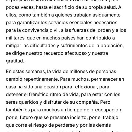
pocas veces, hasta el sacrificio de su propia salud. A
ellos, como también a quienes trabajan asiduamente
para garantizar los servicios esenciales necesarios
para la convivencia civil, a las fuerzas del orden y a los
militares, que en muchos países han contribuido a
mitigar las dificultades y sufrimientos de la población,
se dirige nuestro recuerdo afectuoso y nuestra
gratitud.
En estas semanas, la vida de millones de personas
cambió repentinamente. Para muchos, permanecer en
casa ha sido una ocasión para reflexionar, para
detener el frenético ritmo de vida, para estar con los
seres queridos y disfrutar de su compañía. Pero
también es para muchos un tiempo de preocupación
por el futuro que se presenta incierto, por el trabajo
que corre el riesgo de perderse y por las demás