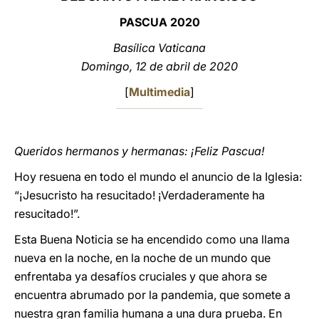
PASCUA 2020
LATINE
Basílica Vaticana
Domingo, 12 de abril de 2020
[
Multimedia
]
Queridos hermanos y hermanas: ¡Feliz Pascua!
Hoy resuena en todo el mundo el anuncio de la Iglesia:
“¡Jesucristo ha resucitado! ¡Verdaderamente ha
resucitado!”.
Esta Buena Noticia se ha encendido como una llama
nueva en la noche, en la noche de un mundo que
enfrentaba ya desafíos cruciales y que ahora se
encuentra abrumado por la pandemia, que somete a
nuestra gran familia humana a una dura prueba. En