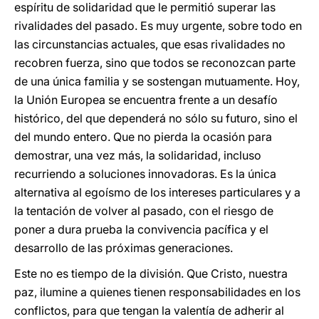
espíritu de solidaridad que le permitió superar las
rivalidades del pasado. Es muy urgente, sobre todo en
las circunstancias actuales, que esas rivalidades no
recobren fuerza, sino que todos se reconozcan parte
de una única familia y se sostengan mutuamente. Hoy,
la Unión Europea se encuentra frente a un desafío
histórico, del que dependerá no sólo su futuro, sino el
del mundo entero. Que no pierda la ocasión para
demostrar, una vez más, la solidaridad, incluso
recurriendo a soluciones innovadoras. Es la única
alternativa al egoísmo de los intereses particulares y a
la tentación de volver al pasado, con el riesgo de
poner a dura prueba la convivencia pacífica y el
desarrollo de las próximas generaciones.
Este no es tiempo de la división. Que Cristo, nuestra
paz, ilumine a quienes tienen responsabilidades en los
conflictos, para que tengan la valentía de adherir al