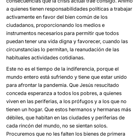
consecuencias que la crisis actual trae consigo. Animo
a quienes tienen responsabilidades políticas a trabajar
activamente en favor del bien común de los
ciudadanos, proporcionando los medios e
instrumentos necesarios para permitir que todos
puedan tener una vida digna y favorecer, cuando las
circunstancias lo permitan, la reanudación de las
habituales actividades cotidianas.
Este no es el tiempo de la indiferencia, porque el
mundo entero está sufriendo y tiene que estar unido
para afrontar la pandemia. Que Jesús resucitado
conceda esperanza a todos los pobres, a quienes
viven en las periferias, a los prófugos y a los que no
tienen un hogar. Que estos hermanos y hermanas más
débiles, que habitan en las ciudades y periferias de
cada rincón del mundo, no se sientan solos.
Procuremos que no les falten los bienes de primera