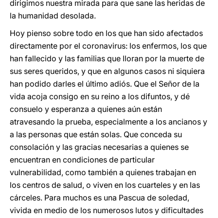
dirigimos nuestra mirada para que sane las heridas de
la humanidad desolada.
Hoy pienso sobre todo en los que han sido afectados
directamente por el coronavirus: los enfermos, los que
han fallecido y las familias que lloran por la muerte de
sus seres queridos, y que en algunos casos ni siquiera
han podido darles el último adiós. Que el Señor de la
vida acoja consigo en su reino a los difuntos, y dé
consuelo y esperanza a quienes aún están
atravesando la prueba, especialmente a los ancianos y
a las personas que están solas. Que conceda su
consolación y las gracias necesarias a quienes se
encuentran en condiciones de particular
vulnerabilidad, como también a quienes trabajan en
los centros de salud, o viven en los cuarteles y en las
cárceles. Para muchos es una Pascua de soledad,
vivida en medio de los numerosos lutos y dificultades