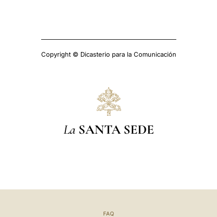
Copyright © Dicasterio para la Comunicación
La
SANTA SEDE
FAQ