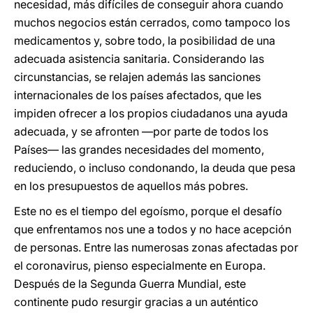
necesidad, más difíciles de conseguir ahora cuando
muchos negocios están cerrados, como tampoco los
medicamentos y, sobre todo, la posibilidad de una
adecuada asistencia sanitaria. Considerando las
circunstancias, se relajen además las sanciones
internacionales de los países afectados, que les
impiden ofrecer a los propios ciudadanos una ayuda
adecuada, y se afronten —por parte de todos los
Países— las grandes necesidades del momento,
reduciendo, o incluso condonando, la deuda que pesa
en los presupuestos de aquellos más pobres.
Este no es el tiempo del egoísmo, porque el desafío
que enfrentamos nos une a todos y no hace acepción
de personas. Entre las numerosas zonas afectadas por
el coronavirus, pienso especialmente en Europa.
Después de la Segunda Guerra Mundial, este
continente pudo resurgir gracias a un auténtico