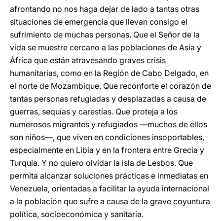
afrontando no nos haga dejar de lado a tantas otras
situaciones de emergencia que llevan consigo el
sufrimiento de muchas personas. Que el Señor de la
vida se muestre cercano a las poblaciones de Asia y
África que están atravesando graves crisis
humanitarias, como en la Región de Cabo Delgado, en
el norte de Mozambique. Que reconforte el corazón de
tantas personas refugiadas y desplazadas a causa de
guerras, sequías y carestías. Que proteja a los
numerosos migrantes y refugiados —muchos de ellos
son niños—, que viven en condiciones insoportables,
especialmente en Libia y en la frontera entre Grecia y
Turquía. Y no quiero olvidar la isla de Lesbos. Que
permita alcanzar soluciones prácticas e inmediatas en
Venezuela, orientadas a facilitar la ayuda internacional
a la población que sufre a causa de la grave coyuntura
política, socioeconómica y sanitaria.