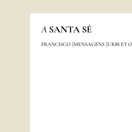
A
SANTA SÉ
FRANCISCO
MENSAGENS
URBI ET 