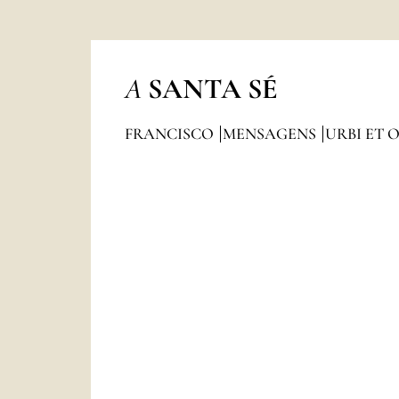
A
SANTA SÉ
FRANCISCO
MENSAGENS
URBI ET 