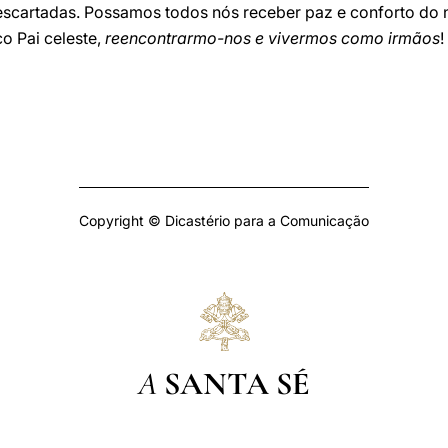
descartadas. Possamos todos nós receber paz e conforto do 
o Pai celeste,
reencontrarmo-nos e vivermos como irmãos
!
Copyright © Dicastério para a Comunicação
A
SANTA SÉ