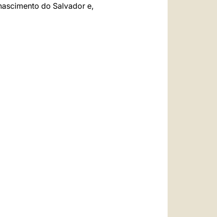
nascimento do Salvador e,