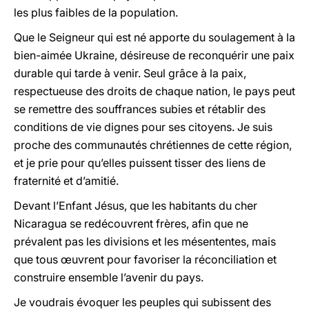
les plus faibles de la population.
Que le Seigneur qui est né apporte du soulagement à la
bien-aimée Ukraine, désireuse de reconquérir une paix
durable qui tarde à venir. Seul grâce à la paix,
respectueuse des droits de chaque nation, le pays peut
se remettre des souffrances subies et rétablir des
conditions de vie dignes pour ses citoyens. Je suis
proche des communautés chrétiennes de cette région,
et je prie pour qu’elles puissent tisser des liens de
fraternité et d’amitié.
Devant l’Enfant Jésus, que les habitants du cher
Nicaragua se redécouvrent frères, afin que ne
prévalent pas les divisions et les mésententes, mais
que tous œuvrent pour favoriser la réconciliation et
construire ensemble l’avenir du pays.
Je voudrais évoquer les peuples qui subissent des