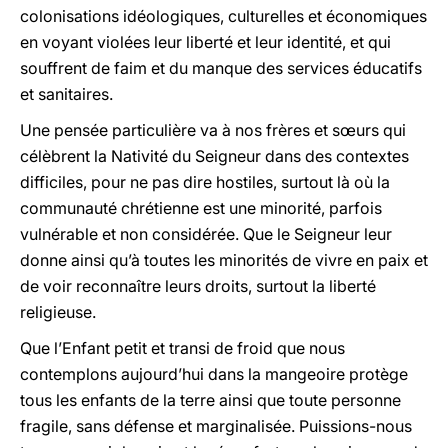
colonisations idéologiques, culturelles et économiques
en voyant violées leur liberté et leur identité, et qui
souffrent de faim et du manque des services éducatifs
et sanitaires.
Une pensée particulière va à nos frères et sœurs qui
célèbrent la Nativité du Seigneur dans des contextes
difficiles, pour ne pas dire hostiles, surtout là où la
communauté chrétienne est une minorité, parfois
vulnérable et non considérée. Que le Seigneur leur
donne ainsi qu’à toutes les minorités de vivre en paix et
de voir reconnaître leurs droits, surtout la liberté
religieuse.
Que l’Enfant petit et transi de froid que nous
contemplons aujourd’hui dans la mangeoire protège
tous les enfants de la terre ainsi que toute personne
fragile, sans défense et marginalisée. Puissions-nous