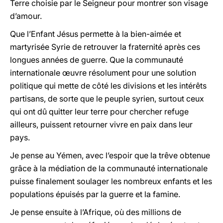
Terre choisie par le Seigneur pour montrer son visage
d’amour.
Que l’Enfant Jésus permette à la bien-aimée et
martyrisée Syrie de retrouver la fraternité après ces
longues années de guerre. Que la communauté
internationale œuvre résolument pour une solution
politique qui mette de côté les divisions et les intérêts
partisans, de sorte que le peuple syrien, surtout ceux
qui ont dû quitter leur terre pour chercher refuge
ailleurs, puissent retourner vivre en paix dans leur
pays.
Je pense au Yémen, avec l’espoir que la trêve obtenue
grâce à la médiation de la communauté internationale
puisse finalement soulager les nombreux enfants et les
populations épuisés par la guerre et la famine.
Je pense ensuite à l’Afrique, où des millions de