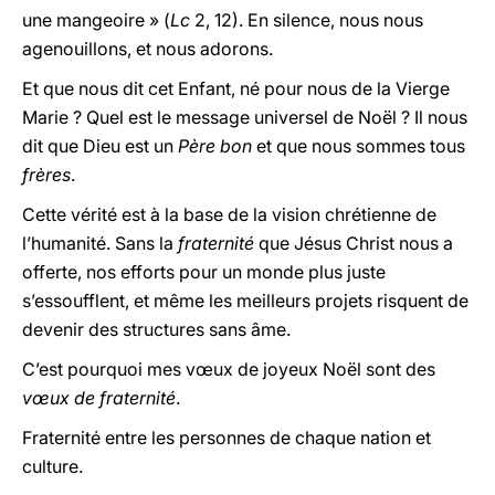
une mangeoire » (
Lc
2, 12). En silence, nous nous
agenouillons, et nous adorons.
Et que nous dit cet Enfant, né pour nous de la Vierge
Marie ? Quel est le message universel de Noël ? Il nous
dit que Dieu est un
Père bon
et que nous sommes tous
frères
.
Cette vérité est à la base de la vision chrétienne de
l’humanité. Sans la
fraternité
que Jésus Christ nous a
offerte, nos efforts pour un monde plus juste
s’essoufflent, et même les meilleurs projets risquent de
devenir des structures sans âme.
C’est pourquoi mes vœux de joyeux Noël sont des
vœux de fraternité
.
Fraternité entre les personnes de chaque nation et
culture.