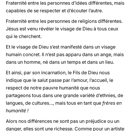
Fraternité entre les personnes d’idées différentes, mais
capables de se respecter et d’écouter l’autre.
Fraternité entre les personnes de religions différentes.
Jésus est venu révéler le visage de Dieu à tous ceux
qui le cherchent.
Et le visage de Dieu s’est manifesté dans un visage
humain concret. Il n’est pas apparu dans un ange, mais
dans un homme, né dans un temps et dans un lieu.
Et ainsi, par son incarnation, le Fils de Dieu nous
indique que le salut passe par l’amour, l’accueil, le
respect de notre pauvre humanité que nous
partageons tous dans une grande variété d’ethnies, de
langues, de cultures…, mais tous en tant que
frères en
humanité !
Alors nos différences ne sont pas un préjudice ou un
danger, elles sont une richesse. Comme pour un artiste