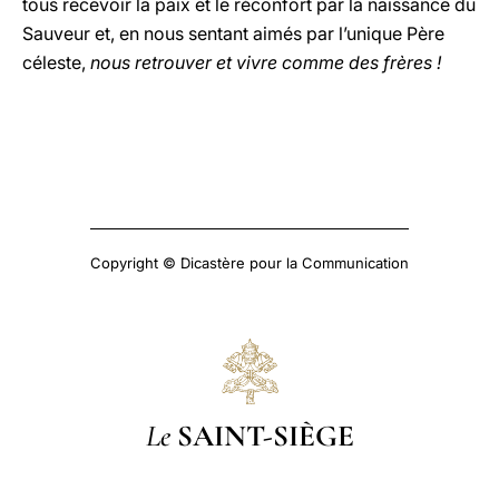
tous recevoir la paix et le réconfort par la naissance du
Sauveur et, en nous sentant aimés par l’unique Père
céleste,
nous retrouver et vivre comme des frères !
Copyright © Dicastère pour la Communication
Le
SAINT-SIÈGE