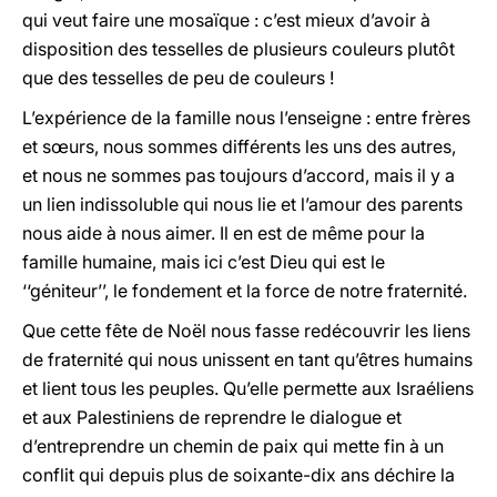
qui veut faire une mosaïque : c’est mieux d’avoir à
disposition des tesselles de plusieurs couleurs plutôt
que des tesselles de peu de couleurs !
L’expérience de la famille nous l’enseigne : entre frères
et sœurs, nous sommes différents les uns des autres,
et nous ne sommes pas toujours d’accord, mais il y a
un lien indissoluble qui nous lie et l’amour des parents
nous aide à nous aimer. Il en est de même pour la
famille humaine, mais ici c’est Dieu qui est le
‘‘géniteur’’, le fondement et la force de notre fraternité.
Que cette fête de Noël nous fasse redécouvrir les liens
de fraternité qui nous unissent en tant qu’êtres humains
et lient tous les peuples. Qu’elle permette aux Israéliens
et aux Palestiniens de reprendre le dialogue et
d’entreprendre un chemin de paix qui mette fin à un
conflit qui depuis plus de soixante-dix ans déchire la