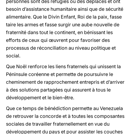
personnes sont des réfugiés ou des déplacés et ont
besoin d’assistance humanitaire ainsi que de sécurité
alimentaire. Que le Divin Enfant, Roi de la paix, fasse
taire les armes et fasse surgir une aube nouvelle de
fraternité dans tout le continent, en bénissant les
efforts de ceux qui œuvrent pour favoriser des
processus de réconciliation au niveau politique et
social.
Que Noël renforce les liens fraternels qui unissent la
Péninsule coréenne et permette de poursuivre le
cheminement de rapprochement entrepris et d’arriver
à des solutions partagées qui assurent à tous le
développement et le bien-être.
Que ce temps de bénédiction permette au Venezuela
de retrouver la concorde et à toutes les composantes
sociales de travailler fraternellement en vue du
développement du pays et pour assister les couches