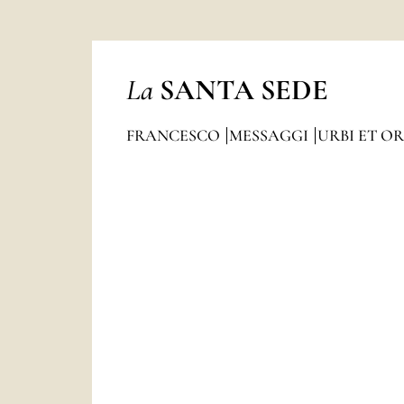
La
SANTA SEDE
FRANCESCO
MESSAGGI
URBI ET OR