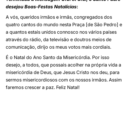
desejou Boas-Festas Natalícias
:
A vós, queridos irmãos e irmãs, congregados dos
quatro cantos do mundo nesta Praça [de São Pedro] e
a quantos estais unidos connosco nos vários países
através do rádio, da televisão e doutros meios de
comunicação, dirijo os meus votos mais cordiais.
É o Natal do Ano Santo da Misericórdia. Por isso
desejo, a todos, que possais acolher na própria vida a
misericórdia de Deus, que Jesus Cristo nos deu, para
sermos misericordiosos com os nossos irmãos. Assim
faremos crescer a paz. Feliz Natal!