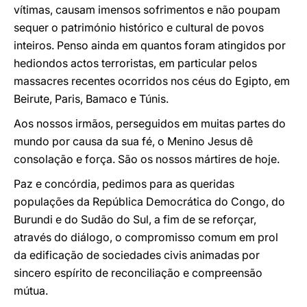
vítimas, causam imensos sofrimentos e não poupam
sequer o património histórico e cultural de povos
inteiros. Penso ainda em quantos foram atingidos por
hediondos actos terroristas, em particular pelos
massacres recentes ocorridos nos céus do Egipto, em
Beirute, Paris, Bamaco e Túnis.
Aos nossos irmãos, perseguidos em muitas partes do
mundo por causa da sua fé, o Menino Jesus dê
consolação e força. São os nossos mártires de hoje.
Paz e concórdia, pedimos para as queridas
populações da República Democrática do Congo, do
Burundi e do Sudão do Sul, a fim de se reforçar,
através do diálogo, o compromisso comum em prol
da edificação de sociedades civis animadas por
sincero espírito de reconciliação e compreensão
mútua.