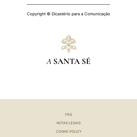
Copyright © Dicastério para a Comunicação
A
SANTA SÉ
FAQ
NOTAS LEGAIS
COOKIE POLICY