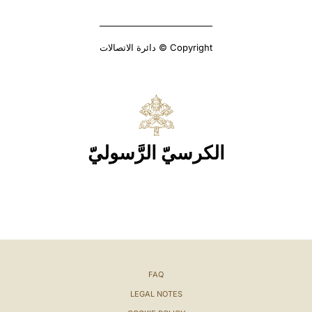
Copyright © دائرة الاتصالات
الكرسيّ الرَّسوليّ
FAQ
LEGAL NOTES