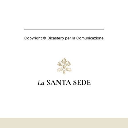
Copyright © Dicastero per la Comunicazione
La
SANTA SEDE