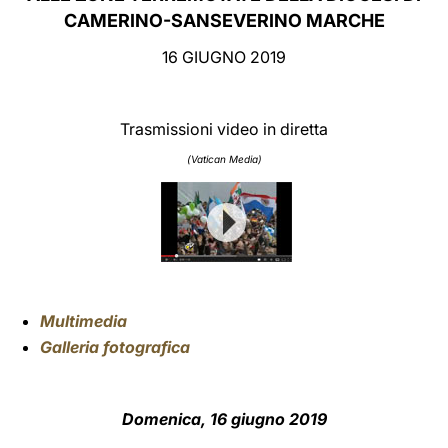
CAMERINO-SANSEVERINO MARCHE
LATINE
16 GIUGNO 2019
Trasmissioni video in diretta
(Vatican Media)
Multimedia
Galleria fotografica
Domenica, 16 giugno 2019