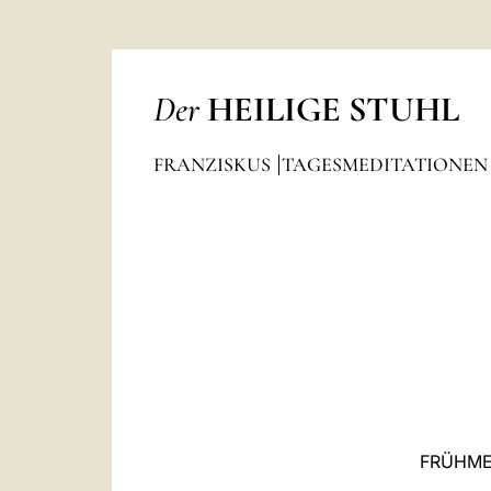
Der
HEILIGE STUHL
FRANZISKUS
TAGESMEDITATIONE
FRÜHME