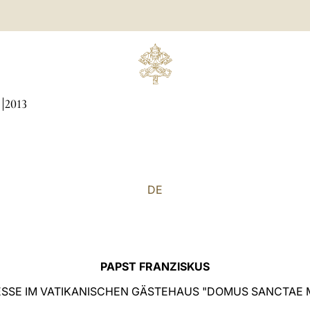
N
2013
DE
PAPST FRANZISKUS
SSE IM VATIKANISCHEN GÄSTEHAUS "DOMUS SANCTAE 