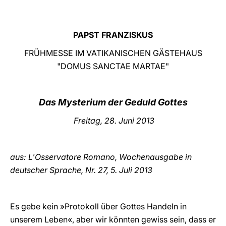
LATINE
PAPST FRANZISKUS
FRÜHMESSE IM VATIKANISCHEN GÄSTEHAUS
"DOMUS SANCTAE MARTAE"
Das Mysterium der Geduld Gottes
Freitag, 28. Juni 2013
aus: L'Osservatore Romano, Wochenausgabe in
deutscher Sprache, Nr. 27, 5. Juli
2013
Es gebe kein »Protokoll über Gottes Handeln in
unserem Leben«, aber wir könnten gewiss sein, dass er