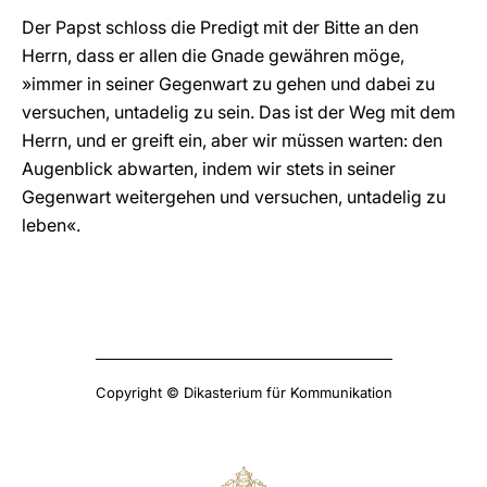
Der Papst schloss die Predigt mit der Bitte an den
Herrn, dass er allen die Gnade gewähren möge,
»immer in seiner Gegenwart zu gehen und dabei zu
versuchen, untadelig zu sein. Das ist der Weg mit dem
Herrn, und er greift ein, aber wir müssen warten: den
Augenblick abwarten, indem wir stets in seiner
Gegenwart weitergehen und versuchen, untadelig zu
leben«.
Copyright © Dikasterium für Kommunikation