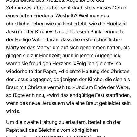
Schmerzes, aber es herrscht doch stets dieses Gefühl
eines tiefen Friedens. Weshalb? Weil man das
christliche Leben wie ein Fest erlebt, wie die Hochzeit
Jesu mit der Kirche«. Und an diesem Punkt erinnerte
der Heilige Vater daran, dass die ersten christlichen
Märtyrer das Martyrium auf sich genommen hätten, als
gingen sie zur Hochzeit; auch in jenem Augenblick
waren sie freudigen Herzens. »Folglich gleicht«, so
wiederholte der Papst, »die erste Haltung des Christen,
der Jesus begegnet, derjenigen der Kirche, die sich als
Braut mit Christus vermählt«. »Und am Ende der Welt«,
so fügte er hinzu, »wird das endgültige Fest stattfinden,
wenn das neue Jerusalem wie eine Braut gekleidet sein
wird«.
Um die zweite Haltung zu erläutern, berief sich der
Papst auf das Gleichnis vom königlichen