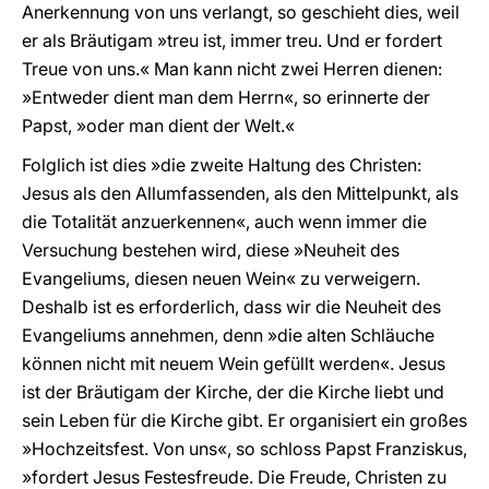
Anerkennung von uns verlangt, so geschieht dies, weil
er als Bräutigam »treu ist, immer treu. Und er fordert
Treue von uns.« Man kann nicht zwei Herren dienen:
»Entweder dient man dem Herrn«, so erinnerte der
Papst, »oder man dient der Welt.«
Folglich ist dies »die zweite Haltung des Christen:
Jesus als den Allumfassenden, als den Mittelpunkt, als
die Totalität anzuerkennen«, auch wenn immer die
Versuchung bestehen wird, diese »Neuheit des
Evangeliums, diesen neuen Wein« zu verweigern.
Deshalb ist es erforderlich, dass wir die Neuheit des
Evangeliums annehmen, denn »die alten Schläuche
können nicht mit neuem Wein gefüllt werden«. Jesus
ist der Bräutigam der Kirche, der die Kirche liebt und
sein Leben für die Kirche gibt. Er organisiert ein großes
»Hochzeitsfest. Von uns«, so schloss Papst Franziskus,
»fordert Jesus Festesfreude. Die Freude, Christen zu