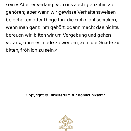
sein.« Aber er verlangt von uns auch, ganz ihm zu
gehören; aber wenn wir gewisse Verhaltensweisen
beibehalten oder Dinge tun, die sich nicht schicken,
wenn man ganz ihm gehört, »dann macht das nichts:
bereuen wir, bitten wir um Vergebung und gehen
voran«, ohne es müde zu werden, »um die Gnade zu
bitten, fröhlich zu sein.«
Copyright © Dikasterium für Kommunikation