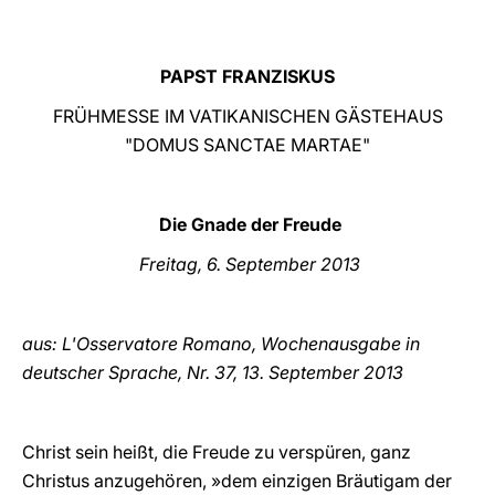
LATINE
PAPST FRANZISKUS
FRÜHMESSE IM VATIKANISCHEN GÄSTEHAUS
"DOMUS SANCTAE MARTAE"
Die Gnade der Freude
Freitag, 6. September 2013
aus: L'Osservatore Romano, Wochenausgabe in
deutscher Sprache, Nr. 37, 13. September
2013
Christ sein heißt, die Freude zu verspüren, ganz
Christus anzugehören, »dem einzigen Bräutigam der