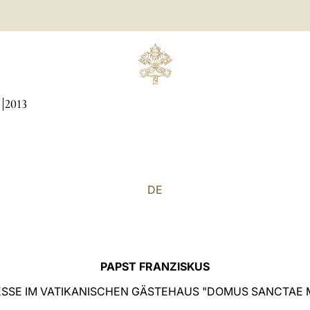
N
2013
DE
PAPST FRANZISKUS
SSE IM VATIKANISCHEN GÄSTEHAUS "DOMUS SANCTAE 