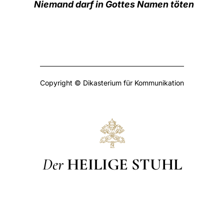
Niemand darf in Gottes Namen töten
Copyright © Dikasterium für Kommunikation
Der
HEILIGE STUHL