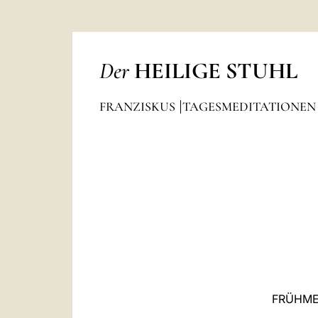
Der
HEILIGE STUHL
FRANZISKUS
TAGESMEDITATIONE
FRÜHME