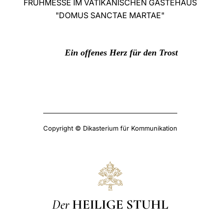
FRÜHMESSE IM VATIKANISCHEN GÄSTEHAUS
"DOMUS SANCTAE MARTAE"
LATINE
Ein offenes Herz für den Trost
Copyright © Dikasterium für Kommunikation
Der
HEILIGE STUHL