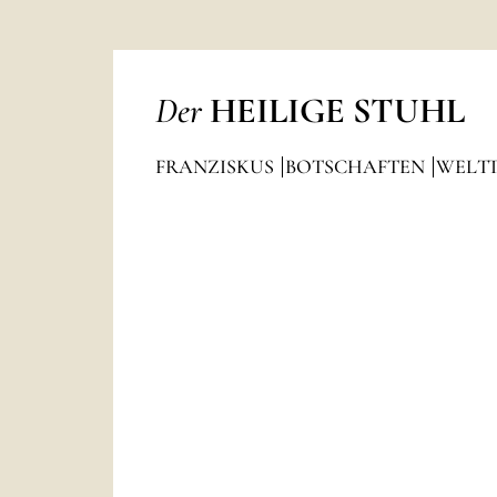
Der
HEILIGE STUHL
FRANZISKUS
BOTSCHAFTEN
WELT