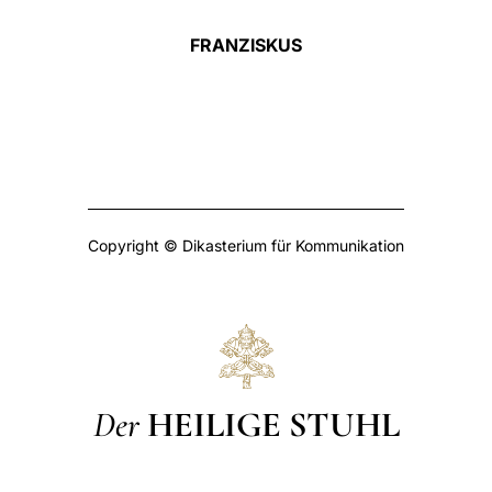
FRANZISKUS
Copyright © Dikasterium für Kommunikation
Der
HEILIGE STUHL