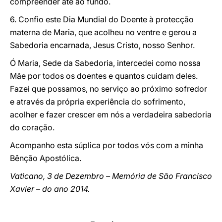
compreender até ao fundo.
6. Confio este Dia Mundial do Doente à protecção
materna de Maria, que acolheu no ventre e gerou a
Sabedoria encarnada, Jesus Cristo, nosso Senhor.
Ó Maria, Sede da Sabedoria, intercedei como nossa
Mãe por todos os doentes e quantos cuidam deles.
Fazei que possamos, no serviço ao próximo sofredor
e através da própria experiência do sofrimento,
acolher e fazer crescer em nós a verdadeira sabedoria
do coração.
Acompanho esta súplica por todos vós com a minha
Bênção Apostólica.
Vaticano, 3 de Dezembro – Memória de São Francisco
Xavier – do ano 2014.