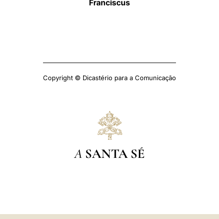
Franciscus
Copyright © Dicastério para a Comunicação
A
SANTA SÉ