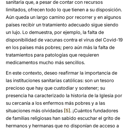
sanitaria que, a pesar de contar con recursos
limitados, ofrecen todo lo que tienen a su disposición.
Aún queda un largo camino por recorrer y en algunos
países recibir un tratamiento adecuado sigue siendo
un lujo. Lo demuestra, por ejemplo, la falta de
disponibilidad de vacunas contra el virus del Covid-19
en los países más pobres; pero aún más la falta de
tratamientos para patologías que requieren
medicamentos mucho más sencillos.
En este contexto, deseo reafirmar la importancia de
las instituciones sanitarias católicas: son un tesoro
precioso que hay que custodiar y sostener; su
presencia ha caracterizado la historia de la Iglesia por
su cercanía a los enfermos más pobres y a las
situaciones más olvidadas
[5]
. ¡Cuántos fundadores
de familias religiosas han sabido escuchar el grito de
hermanos y hermanas que no disponían de acceso a