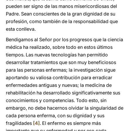
pueden ser signo de las manos misericordiosas del
Padre. Sean conscientes de la gran dignidad de su
profesión, como también de la responsabilidad que
esta conlleva.
Bendigamos al Señor por los progresos que la ciencia
médica ha realizado, sobre todo en estos últimos
tiempos. Las nuevas tecnologías han permitido
desarrollar tratamientos que son muy beneficiosos
para las personas enfermas; la investigación sigue
aportando su valiosa contribución para erradicar
enfermedades antiguas y nuevas; la medicina de
rehabilitación ha desarrollado significativamente sus
conocimientos y competencias. Todo esto, sin
embargo, no debe hacernos olvidar la singularidad de
cada persona enferma, con su dignidad y sus
fragilidades
[4]
. El enfermo es siempre más
importante que su enfermedad y por eso cada