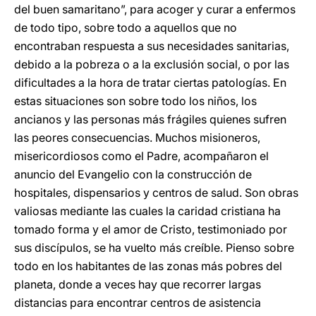
del buen samaritano”, para acoger y curar a enfermos
de todo tipo, sobre todo a aquellos que no
encontraban respuesta a sus necesidades sanitarias,
debido a la pobreza o a la exclusión social, o por las
dificultades a la hora de tratar ciertas patologías. En
estas situaciones son sobre todo los niños, los
ancianos y las personas más frágiles quienes sufren
las peores consecuencias. Muchos misioneros,
misericordiosos como el Padre, acompañaron el
anuncio del Evangelio con la construcción de
hospitales, dispensarios y centros de salud. Son obras
valiosas mediante las cuales la caridad cristiana ha
tomado forma y el amor de Cristo, testimoniado por
sus discípulos, se ha vuelto más creíble. Pienso sobre
todo en los habitantes de las zonas más pobres del
planeta, donde a veces hay que recorrer largas
distancias para encontrar centros de asistencia