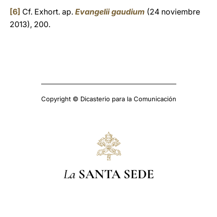
[6]
Cf. Exhort. ap.
Evangelii gaudium
(24 noviembre
2013), 200.
Copyright © Dicasterio para la Comunicación
La
SANTA SEDE