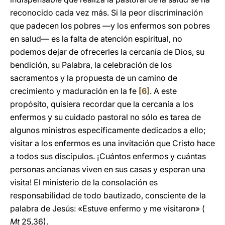
reconocido cada vez más. Si la peor discriminación
que padecen los pobres —y los enfermos son pobres
en salud— es la falta de atención espiritual, no
podemos dejar de ofrecerles la cercanía de Dios, su
bendición, su Palabra, la celebración de los
sacramentos y la propuesta de un camino de
crecimiento y maduración en la fe
[6]
. A este
propósito, quisiera recordar que la cercanía a los
enfermos y su cuidado pastoral no sólo es tarea de
algunos ministros específicamente dedicados a ello;
visitar a los enfermos es una invitación que Cristo hace
a todos sus discípulos. ¡Cuántos enfermos y cuántas
personas ancianas viven en sus casas y esperan una
visita! El ministerio de la consolación es
responsabilidad de todo bautizado, consciente de la
palabra de Jesús: «Estuve enfermo y me visitaron» (
Mt
25,36).