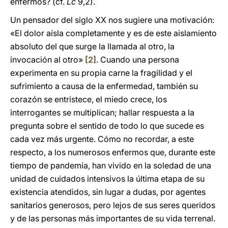
enfermos? (cf.
Lc
9,2).
Un pensador del siglo XX nos sugiere una motivación:
«El dolor aísla completamente y es de este aislamiento
absoluto del que surge la llamada al otro, la
invocación al otro»
[2]
. Cuando una persona
experimenta en su propia carne la fragilidad y el
sufrimiento a causa de la enfermedad, también su
corazón se entristece, el miedo crece, los
interrogantes se multiplican; hallar respuesta a la
pregunta sobre el sentido de todo lo que sucede es
cada vez más urgente. Cómo no recordar, a este
respecto, a los numerosos enfermos que, durante este
tiempo de pandemia, han vivido en la soledad de una
unidad de cuidados intensivos la última etapa de su
existencia atendidos, sin lugar a dudas, por agentes
sanitarios generosos, pero lejos de sus seres queridos
y de las personas más importantes de su vida terrenal.