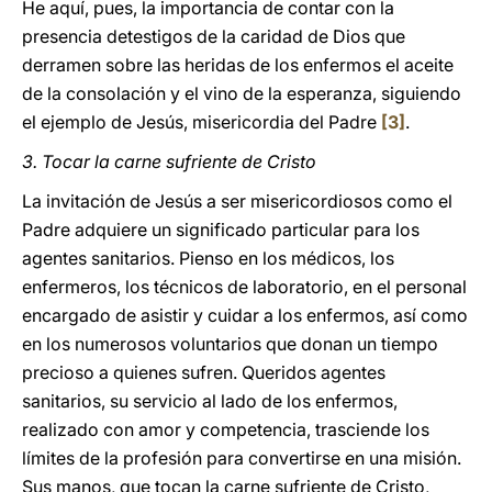
He aquí, pues, la importancia de contar con la
presencia detestigos de la caridad de Dios que
derramen sobre las heridas de los enfermos el aceite
de la consolación y el vino de la esperanza, siguiendo
el ejemplo de Jesús, misericordia del Padre
[3]
.
3. Tocar la carne sufriente de Cristo
La invitación de Jesús a ser misericordiosos como el
Padre adquiere un significado particular para los
agentes sanitarios. Pienso en los médicos, los
enfermeros, los técnicos de laboratorio, en el personal
encargado de asistir y cuidar a los enfermos, así como
en los numerosos voluntarios que donan un tiempo
precioso a quienes sufren. Queridos agentes
sanitarios, su servicio al lado de los enfermos,
realizado con amor y competencia, trasciende los
límites de la profesión para convertirse en una misión.
Sus manos, que tocan la carne sufriente de Cristo,