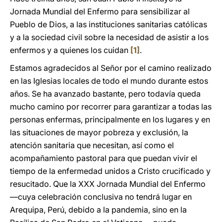
Jornada Mundial del Enfermo para sensibilizar al
Pueblo de Dios, a las instituciones sanitarias católicas
y a la sociedad civil sobre la necesidad de asistir a los
enfermos y a quienes los cuidan
[1]
.
Estamos agradecidos al Señor por el camino realizado
en las Iglesias locales de todo el mundo durante estos
años. Se ha avanzado bastante, pero todavía queda
mucho camino por recorrer para garantizar a todas las
personas enfermas, principalmente en los lugares y en
las situaciones de mayor pobreza y exclusión, la
atención sanitaria que necesitan, así como el
acompañamiento pastoral para que puedan vivir el
tiempo de la enfermedad unidos a Cristo crucificado y
resucitado. Que la XXX Jornada Mundial del Enfermo
—cuya celebración conclusiva no tendrá lugar en
Arequipa, Perú, debido a la pandemia, sino en la