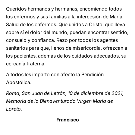
Queridos hermanos y hermanas, encomiendo todos
los enfermos y sus familias a la intercesión de María,
Salud de los enfermos. Que unidos a Cristo, que lleva
sobre sí el dolor del mundo, puedan encontrar sentido,
consuelo y confianza. Rezo por todos los agentes
sanitarios para que, llenos de misericordia, ofrezcan a
los pacientes, además de los cuidados adecuados, su
cercanía fraterna.
A todos les imparto con afecto la Bendición
Apostólica.
Roma, San Juan de Letrán, 10 de diciembre de 2021,
Memoria de la Bienaventurada Virgen María de
Loreto.
Francisco