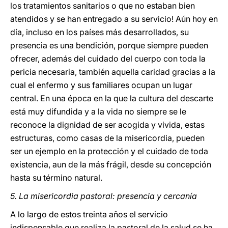
los tratamientos sanitarios o que no estaban bien
atendidos y se han entregado a su servicio! Aún hoy en
día, incluso en los países más desarrollados, su
presencia es una bendición, porque siempre pueden
ofrecer, además del cuidado del cuerpo con toda la
pericia necesaria, también aquella caridad gracias a la
cual el enfermo y sus familiares ocupan un lugar
central. En una época en la que la cultura del descarte
está muy difundida y a la vida no siempre se le
reconoce la dignidad de ser acogida y vivida, estas
estructuras, como casas de la misericordia, pueden
ser un ejemplo en la protección y el cuidado de toda
existencia, aun de la más frágil, desde su concepción
hasta su término natural.
5. La misericordia pastoral: presencia y cercanía
A lo largo de estos treinta años el servicio
indispensable que realiza la pastoral de la salud se ha