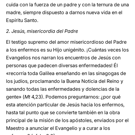
cuida con la fuerza de un padre y con la ternura de una
madre, siempre dispuesto a darnos nueva vida en el
Espíritu Santo.
2. Jesús, misericordia del Padre
El testigo supremo del amor misericordioso del Padre
a los enfermos es su Hijo unigénito. ¡Cuántas veces los
Evangelios nos narran los encuentros de Jesús con
personas que padecen diversas enfermedades! Él
«recorría toda Galilea enseñando en las sinagogas de
los judíos, proclamando la Buena Noticia del Reino y
sanando todas las enfermedades y dolencias de la
gente» (
Mt
4,23). Podemos preguntarnos: ¿por qué
esta atención particular de Jesús hacia los enfermos,
hasta tal punto que se convierte también en la obra
principal de la misión de los apóstoles, enviados por el
Maestro a anunciar el Evangelio y a curar a los