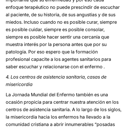
enfoque terapéutico no puede prescindir de escuchar
al paciente, de su historia, de sus angustias y de sus
miedos. Incluso cuando no es posible curar, siempre
es posible cuidar, siempre es posible consolar,
siempre es posible hacer sentir una cercanía que
muestra interés por la persona antes que por su
patología. Por eso espero que la formación
profesional capacite a los agentes sanitarios para
saber escuchar y relacionarse con el enfermo
.
4. Los centros de asistencia sanitaria, casas de
misericordia
La Jornada Mundial del Enfermo también es una
ocasión propicia para centrar nuestra atención en los
centros de asistencia sanitaria. A lo largo de los siglos,
la misericordia hacia los enfermos ha llevado a la
comunidad cristiana a abrir innumerables “posadas