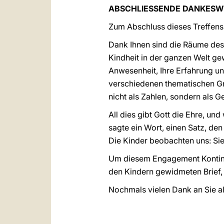
ABSCHLIESSENDE DANKESW
Zum Abschluss dieses Treffens
Dank Ihnen sind die Räume des 
Kindheit in der ganzen Welt gew
Anwesenheit, Ihre Erfahrung un
verschiedenen thematischen Gr
nicht als Zahlen, sondern als Ge
All dies gibt Gott die Ehre, und
sagte ein Wort, einen Satz, de
Die Kinder beobachten uns: Si
Um diesem Engagement Kontinuit
den Kindern gewidmeten Brief, 
Nochmals vielen Dank an Sie al