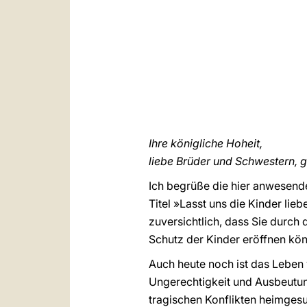
Ihre königliche Hoheit,
liebe Brüder und Schwestern, g
Ich begrüße die hier anwesende
Titel »Lasst uns die Kinder lie
zuversichtlich, dass Sie durch
Schutz der Kinder eröffnen kön
Auch heute noch ist das Leben 
Ungerechtigkeit und Ausbeutun
tragischen Konflikten heimgesu