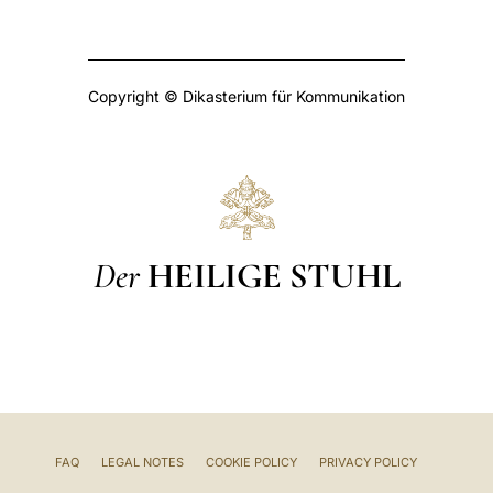
Copyright © Dikasterium für Kommunikation
Der
HEILIGE STUHL
FAQ
LEGAL NOTES
COOKIE POLICY
PRIVACY POLICY