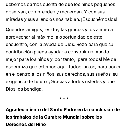
debemos darnos cuenta de que los niños pequeños
observan, comprenden y recuerdan. Y con sus
miradas y sus silencios nos hablan. ¡Escuchémoslos!
Queridos amigos, les doy las gracias y los animo a
aprovechar al máximo la oportunidad de este
encuentro, con la ayuda de Dios. Rezo para que su
contribución pueda ayudar a construir un mundo
mejor para los niños y, por tanto, ¡para todos! Me da
esperanza que estemos aquí, todos juntos, para poner
en el centro a los niños, sus derechos, sus sueños, su
exigencia de futuro. ¡Gracias a todos ustedes y que
Dios los bendiga!
* * *
Agradecimiento del Santo Padre en la conclusión de
los trabajos de la Cumbre Mundial sobre los
Derechos del Niño