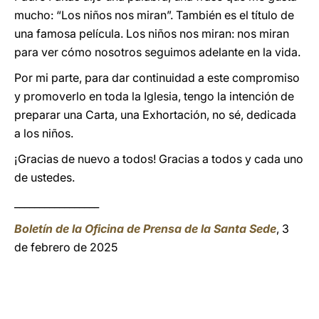
mucho: “Los niños nos miran”. También es el título de
una famosa película. Los niños nos miran: nos miran
para ver cómo nosotros seguimos adelante en la vida.
Por mi parte, para dar continuidad a este compromiso
y promoverlo en toda la Iglesia, tengo la intención de
preparar una Carta, una Exhortación, no sé, dedicada
a los niños.
¡Gracias de nuevo a todos! Gracias a todos y cada uno
de ustedes.
_________________
Boletín de la Oficina de Prensa de la Santa Sede
, 3
de febrero de 2025