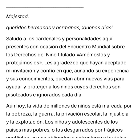
____________________________________
Majestad,
queridos hermanos y hermanas, ¡buenos días!
Saludo a los cardenales y personalidades aquí
presentes con ocasión del Encuentro Mundial sobre
los Derechos del Niño titulado «Amémoslos y
protejámoslos». Les agradezco que hayan aceptado
mi invitación y confío en que, aunando su experiencia
y sus conocimientos, puedan abrir nuevas vías para
ayudar y proteger a los niños cuyos derechos son
pisoteados e ignorados cada día.
Aún hoy, la vida de millones de niños está marcada por
la pobreza, la guerra, la privación escolar, la injusticia
y la explotación. Los niños y adolescentes de los
países más pobres, o los desgarrados por trágicos
conflictos, se ven obligados a enfrentarse a terribles