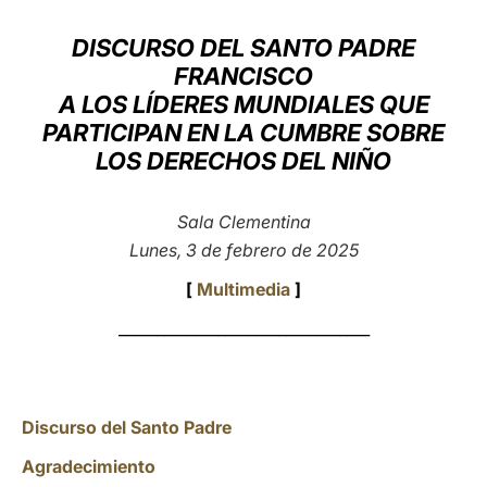
LATINE
DISCURSO DEL SANTO PADRE
FRANCISCO
A LOS LÍDERES MUNDIALES QUE
PARTICIPAN EN LA CUMBRE SOBRE
LOS DERECHOS DEL NIÑO
Sala Clementina
Lunes, 3 de febrero de 2025
[
Multimedia
]
_________________________________
Discurso del Santo Padre
Agradecimiento