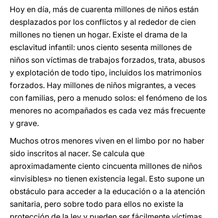
Hoy en día, más de cuarenta millones de niños están
desplazados por los conflictos y al rededor de cien
millones no tienen un hogar. Existe el drama de la
esclavitud infantil: unos ciento sesenta millones de
niños son víctimas de trabajos forzados, trata, abusos
y explotación de todo tipo, incluidos los matrimonios
forzados. Hay millones de niños migrantes, a veces
con familias, pero a menudo solos: el fenómeno de los
menores no acompañados es cada vez más frecuente
y grave.
Muchos otros menores viven en el limbo por no haber
sido inscritos al nacer. Se calcula que
aproximadamente ciento cincuenta millones de niños
«invisibles» no tienen existencia legal. Esto supone un
obstáculo para acceder a la educación o a la atención
sanitaria, pero sobre todo para ellos no existe la
protección de la ley y pueden ser fácilmente víctimas