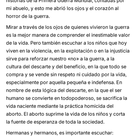
historias de la Primera Guerra Mundial, contadas por
mi abuelo, y esto me abrió los ojos y el corazón al
horror de la guerra.
Mirar a través de los ojos de quienes vivieron la guerra
es la mejor manera de comprender el inestimable valor
de la vida. Pero también escuchar a los niños que hoy
viven en la violencia, en la explotación o en la injusticia
sirve para reforzar nuestro «no» a la guerra, a la
cultura del descarte y del beneficio, en la que todo se
compra y se vende sin respeto ni cuidado por la vida,
especialmente por aquella pequeña e indefensa. En
nombre de esta lógica del descarte, en la que el ser
humano se convierte en todopoderoso, se sacrifica la
vida naciente mediante la práctica homicida del
aborto. El aborto suprime la vida de los niños y corta
la fuente de esperanza de toda la sociedad.
Hermanas y hermanos, es importante escuchar: