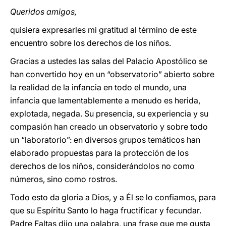
Queridos amigos,
quisiera expresarles mi gratitud al término de este
encuentro sobre los derechos de los niños.
Gracias a ustedes las salas del Palacio Apostólico se
han convertido hoy en un “observatorio” abierto sobre
la realidad de la infancia en todo el mundo, una
infancia que lamentablemente a menudo es herida,
explotada, negada. Su presencia, su experiencia y su
compasión han creado un observatorio y sobre todo
un “laboratorio”: en diversos grupos temáticos han
elaborado propuestas para la protección de los
derechos de los niños, considerándolos no como
números, sino como rostros.
Todo esto da gloria a Dios, y a Él se lo confiamos, para
que su Espíritu Santo lo haga fructificar y fecundar.
Padre Faltas dijo una palabra, una frase que me gusta