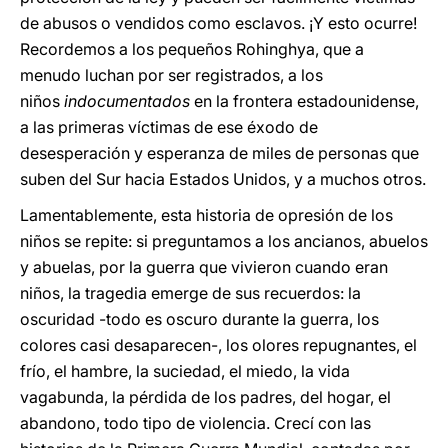
de abusos o vendidos como esclavos. ¡Y esto ocurre!
Recordemos a los pequeños Rohinghya, que a
menudo luchan por ser registrados, a los
niños
indocumentados
en la frontera estadounidense,
a las primeras víctimas de ese éxodo de
desesperación y esperanza de miles de personas que
suben del Sur hacia Estados Unidos, y a muchos otros.
Lamentablemente, esta historia de opresión de los
niños se repite: si preguntamos a los ancianos, abuelos
y abuelas, por la guerra que vivieron cuando eran
niños, la tragedia emerge de sus recuerdos: la
oscuridad -todo es oscuro durante la guerra, los
colores casi desaparecen-, los olores repugnantes, el
frío, el hambre, la suciedad, el miedo, la vida
vagabunda, la pérdida de los padres, del hogar, el
abandono, todo tipo de violencia. Crecí con las