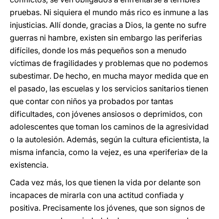
pruebas. Ni siquiera el mundo más rico es inmune a las
injusticias. Allí donde, gracias a Dios, la gente no sufre
guerras ni hambre, existen sin embargo las periferias
difíciles, donde los más pequeños son a menudo
víctimas de fragilidades y problemas que no podemos
subestimar. De hecho, en mucha mayor medida que en
el pasado, las escuelas y los servicios sanitarios tienen
que contar con niños ya probados por tantas
dificultades, con jóvenes ansiosos o deprimidos, con
adolescentes que toman los caminos de la agresividad
o la autolesión. Además, según la cultura eficientista, la
misma infancia, como la vejez, es una «periferia» de la
existencia.
Cada vez más, los que tienen la vida por delante son
incapaces de mirarla con una actitud confiada y
positiva. Precisamente los jóvenes, que son signos de