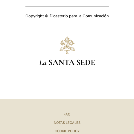
Copyright © Dicasterio para la Comunicación
La
SANTA SEDE
FAQ
NOTAS LEGALES
COOKIE POLICY