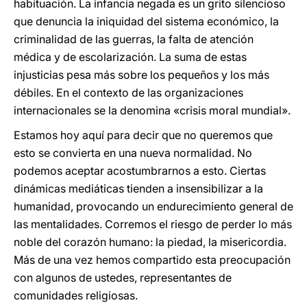
habituación. La infancia negada es un grito silencioso
que denuncia la iniquidad del sistema económico, la
criminalidad de las guerras, la falta de atención
médica y de escolarización. La suma de estas
injusticias pesa más sobre los pequeños y los más
débiles. En el contexto de las organizaciones
internacionales se la denomina «crisis moral mundial».
Estamos hoy aquí para decir que no queremos que
esto se convierta en una nueva normalidad. No
podemos aceptar acostumbrarnos a esto. Ciertas
dinámicas mediáticas tienden a insensibilizar a la
humanidad, provocando un endurecimiento general de
las mentalidades. Corremos el riesgo de perder lo más
noble del corazón humano: la piedad, la misericordia.
Más de una vez hemos compartido esta preocupación
con algunos de ustedes, representantes de
comunidades religiosas.