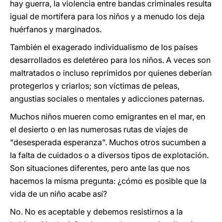
hay guerra, la violencia entre bandas criminales resulta
igual de mortífera para los niños y a menudo los deja
huérfanos y marginados.
También el exagerado individualismo de los países
desarrollados es deletéreo para los niños. A veces son
maltratados o incluso reprimidos por quienes deberían
protegerlos y criarlos; son víctimas de peleas,
angustias sociales o mentales y adicciones paternas.
Muchos niños mueren como emigrantes en el mar, en
el desierto o en las numerosas rutas de viajes de
"desesperada esperanza". Muchos otros sucumben a
la falta de cuidados o a diversos tipos de explotación.
Son situaciones diferentes, pero ante las que nos
hacemos la misma pregunta: ¿cómo es posible que la
vida de un niño acabe así?
No. No es aceptable y debemos resistirnos a la