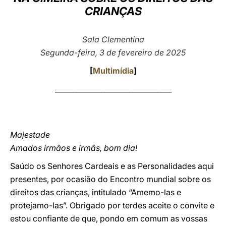
CRIANÇAS
LATINE
Sala Clementina
Segunda-feira, 3 de fevereiro de 2025
[
Multimídia
]
_________________________________
Majestade
Amados irmãos e irmãs, bom dia!
Saúdo os Senhores Cardeais e as Personalidades aqui
presentes, por ocasião do Encontro mundial sobre os
direitos das crianças, intitulado “Amemo-las e
protejamo-las”. Obrigado por terdes aceite o convite e
estou confiante de que, pondo em comum as vossas