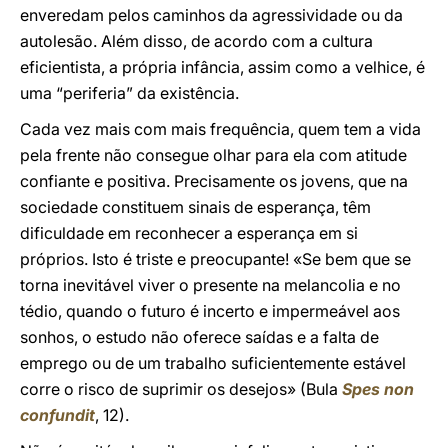
enveredam pelos caminhos da agressividade ou da
autolesão. Além disso, de acordo com a cultura
eficientista, a própria infância, assim como a velhice, é
uma “periferia” da existência.
Cada vez mais com mais frequência, quem tem a vida
pela frente não consegue olhar para ela com atitude
confiante e positiva. Precisamente os jovens, que na
sociedade constituem sinais de esperança, têm
dificuldade em reconhecer a esperança em si
próprios. Isto é triste e preocupante! «Se bem que se
torna inevitável viver o presente na melancolia e no
tédio, quando o futuro é incerto e impermeável aos
sonhos, o estudo não oferece saídas e a falta de
emprego ou de um trabalho suficientemente estável
corre o risco de suprimir os desejos» (Bula
Spes non
confundit
, 12).