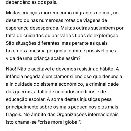
dependências dos pais.
Muitas crianças morrem como migrantes no mar, no
deserto ou nas numerosas rotas de viagens de
esperança desesperada. Muitas outras sucumbem por
falta de cuidados ou por vários tipos de exploração.
São situações diferentes, mas perante as quais
fazemos a mesma pergunta: como é possível que a
vida de uma criança acabe assim?
Não! Não é aceitável e devemos resistir ao hábito. A
infância negada é um clamor silencioso que denuncia
a iniquidade do sistema económico, a criminalidade
das guerras, a falta de cuidados médicos e de
educação escolar. A soma destas injustiças pesa
principalmente sobre os mais pequeninos e os mais
frágeis. No âmbito das Organizações internacionais,
isto chama-se “crise moral global”.