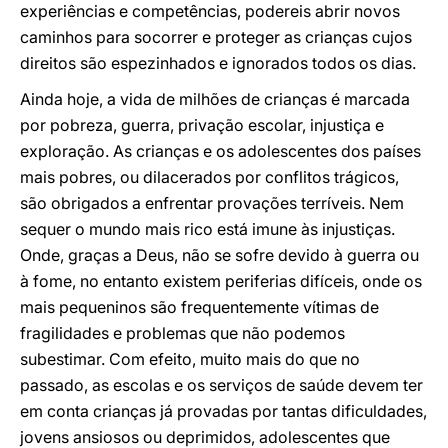
experiências e competências, podereis abrir novos
caminhos para socorrer e proteger as crianças cujos
direitos são espezinhados e ignorados todos os dias.
Ainda hoje, a vida de milhões de crianças é marcada
por pobreza, guerra, privação escolar, injustiça e
exploração. As crianças e os adolescentes dos países
mais pobres, ou dilacerados por conflitos trágicos,
são obrigados a enfrentar provações terríveis. Nem
sequer o mundo mais rico está imune às injustiças.
Onde, graças a Deus, não se sofre devido à guerra ou
à fome, no entanto existem periferias difíceis, onde os
mais pequeninos são frequentemente vítimas de
fragilidades e problemas que não podemos
subestimar. Com efeito, muito mais do que no
passado, as escolas e os serviços de saúde devem ter
em conta crianças já provadas por tantas dificuldades,
jovens ansiosos ou deprimidos, adolescentes que