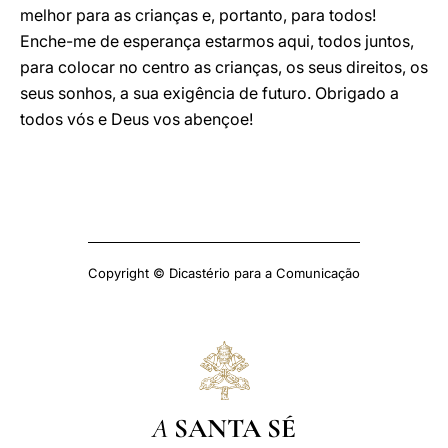
melhor para as crianças e, portanto, para todos!
Enche-me de esperança estarmos aqui, todos juntos,
para colocar no centro as crianças, os seus direitos, os
seus sonhos, a sua exigência de futuro. Obrigado a
todos vós e Deus vos abençoe!
Copyright © Dicastério para a Comunicação
A
SANTA SÉ