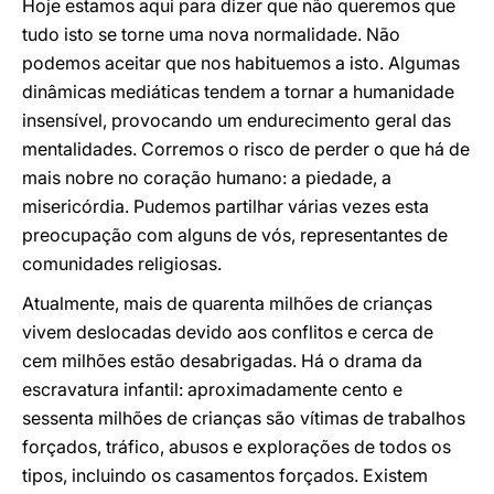
Hoje estamos aqui para dizer que não queremos que
tudo isto se torne uma nova normalidade. Não
podemos aceitar que nos habituemos a isto. Algumas
dinâmicas mediáticas tendem a tornar a humanidade
insensível, provocando um endurecimento geral das
mentalidades. Corremos o risco de perder o que há de
mais nobre no coração humano: a piedade, a
misericórdia. Pudemos partilhar várias vezes esta
preocupação com alguns de vós, representantes de
comunidades religiosas.
Atualmente, mais de quarenta milhões de crianças
vivem deslocadas devido aos conflitos e cerca de
cem milhões estão desabrigadas. Há o drama da
escravatura infantil: aproximadamente cento e
sessenta milhões de crianças são vítimas de trabalhos
forçados, tráfico, abusos e explorações de todos os
tipos, incluindo os casamentos forçados. Existem