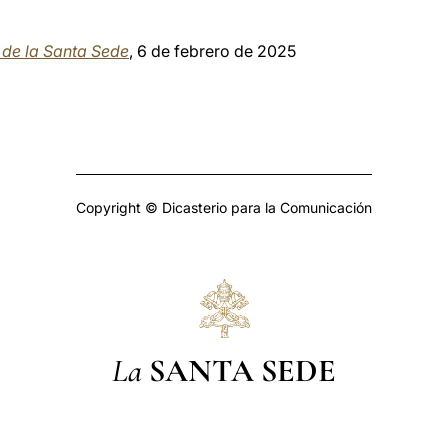
a de la Santa Sede
, 6 de febrero de 2025
Copyright © Dicasterio para la Comunicación
La
SANTA SEDE