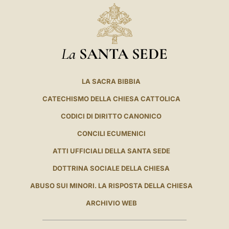
La
SANTA SEDE
LA SACRA BIBBIA
CATECHISMO DELLA CHIESA CATTOLICA
CODICI DI DIRITTO CANONICO
CONCILI ECUMENICI
ATTI UFFICIALI DELLA SANTA SEDE
DOTTRINA SOCIALE DELLA CHIESA
ABUSO SUI MINORI. LA RISPOSTA DELLA CHIESA
ARCHIVIO WEB