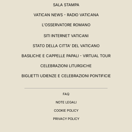
SALA STAMPA
VATICAN NEWS - RADIO VATICANA
L'OSSERVATORE ROMANO
SITI INTERNET VATICANI
STATO DELLA CITTA' DEL VATICANO
BASILICHE E CAPPELLE PAPALI - VIRTUAL TOUR
CELEBRAZIONI LITURGICHE
BIGLIETTI UDIENZE E CELEBRAZIONI PONTIFICIE
FAQ
NOTE LEGALI
COOKIE POLICY
PRIVACY POLICY
BIOGRAFIA
▸