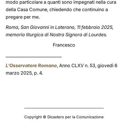
modo particolare a quanti sono impegnati nella cura
della Casa Comune, chiedendo che continuino a
pregare per me.
Roma, San Giovanni in Laterano, 11 febbraio 2025,
memoria liturgica di Nostra Signora di Lourdes.
Francesco
____________________________
L'Osservatore Romano
, Anno CLXV n. 53, giovedì 6
marzo 2025, p. 4.
Copyright © Dicastero per la Comunicazione