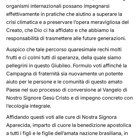
organismi internazionali possano impegnarsi
effettivamente in pratiche che aiutino a superare la
crisi climatica e a preservare l’opera meravigliosa del
Creato, che Dio ci ha affidato e che abbiamo la
responsabilità di trasmettere alle future generazioni.
Auspico che tale percorso quaresimale rechi molti
frutti e ci colmi tutti di speranza, della quale siamo
pellegrini in questo Giubileo. Formulo voti affinché la
Campagna di fraternità sia nuovamente un potente
aiuto per le persone e le comunità di questo amato
Paese nel suo processo di conversione al Vangelo di
Nostro Signore Gesù Cristo e di impegno concreto con
l’ecologia integrale.
Affidando questi voti alle cure di Nostra Signora
Aparecida, imparto di cuore la benedizione apostolica
a tutti i figli e le figlie dell’amata nazione brasiliana, in