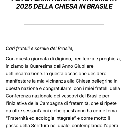
2025 DELLA CHIESA IN BRASILE
LATINE
________________________________________
Cari fratelli e sorelle del Brasile,
Con questa giornata di digiuno, penitenza e preghiera,
iniziamo la Quaresima dell’Anno Giubilare
dell’incarnazione. In questa occasione desidero
manifestare la mia vicinanza alla Chiesa pellegrina in
questa nazione e congratularmi con i miei fratelli della
Conferenza nazionale dei vescovi del Brasile per
l’iniziativa della Campagna di fraternità, che si ripete
da oltre sessant’anni e che quest’anno ha come tema
“Fraternità ed ecologia integrale” e come motto il
passo della Scrittura nel quale, contemplando l’opera