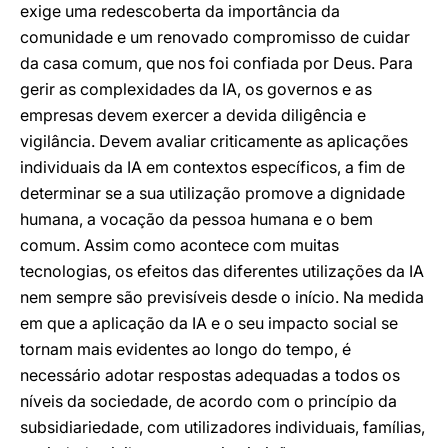
exige uma redescoberta da importância da
comunidade e um renovado compromisso de cuidar
da casa comum, que nos foi confiada por Deus. Para
gerir as complexidades da IA, os governos e as
empresas devem exercer a devida diligência e
vigilância. Devem avaliar criticamente as aplicações
individuais da IA em contextos específicos, a fim de
determinar se a sua utilização promove a dignidade
humana, a vocação da pessoa humana e o bem
comum. Assim como acontece com muitas
tecnologias, os efeitos das diferentes utilizações da IA
nem sempre são previsíveis desde o início. Na medida
em que a aplicação da IA e o seu impacto social se
tornam mais evidentes ao longo do tempo, é
necessário adotar respostas adequadas a todos os
níveis da sociedade, de acordo com o princípio da
subsidiariedade, com utilizadores individuais, famílias,