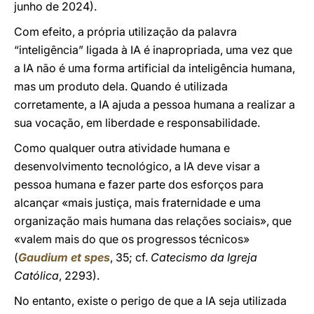
junho de 2024).
Com efeito, a própria utilização da palavra
“inteligência” ligada à IA é inapropriada, uma vez que
a IA não é uma forma artificial da inteligência humana,
mas um produto dela. Quando é utilizada
corretamente, a IA ajuda a pessoa humana a realizar a
sua vocação, em liberdade e responsabilidade.
Como qualquer outra atividade humana e
desenvolvimento tecnológico, a IA deve visar a
pessoa humana e fazer parte dos esforços para
alcançar «mais justiça, mais fraternidade e uma
organização mais humana das relações sociais», que
«valem mais do que os progressos técnicos»
(
Gaudium et spes
, 35; cf.
Catecismo da Igreja
Católica
, 2293).
No entanto, existe o perigo de que a IA seja utilizada