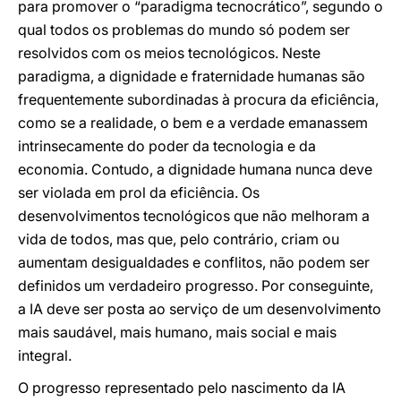
para promover o “paradigma tecnocrático”, segundo o
qual todos os problemas do mundo só podem ser
resolvidos com os meios tecnológicos. Neste
paradigma, a dignidade e fraternidade humanas são
frequentemente subordinadas à procura da eficiência,
como se a realidade, o bem e a verdade emanassem
intrinsecamente do poder da tecnologia e da
economia. Contudo, a dignidade humana nunca deve
ser violada em prol da eficiência. Os
desenvolvimentos tecnológicos que não melhoram a
vida de todos, mas que, pelo contrário, criam ou
aumentam desigualdades e conflitos, não podem ser
definidos um verdadeiro progresso. Por conseguinte,
a IA deve ser posta ao serviço de um desenvolvimento
mais saudável, mais humano, mais social e mais
integral.
O progresso representado pelo nascimento da IA