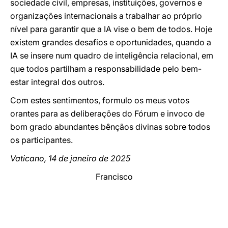
sociedade civil, empresas, instituições, governos e
organizações internacionais a trabalhar ao próprio
nível para garantir que a IA vise o bem de todos. Hoje
existem grandes desafios e oportunidades, quando a
IA se insere num quadro de inteligência relacional, em
que todos partilham a responsabilidade pelo bem-
estar integral dos outros.
Com estes sentimentos, formulo os meus votos
orantes para as deliberações do Fórum e invoco de
bom grado abundantes bênçãos divinas sobre todos
os participantes.
Vaticano, 14 de janeiro de 2025
Francisco