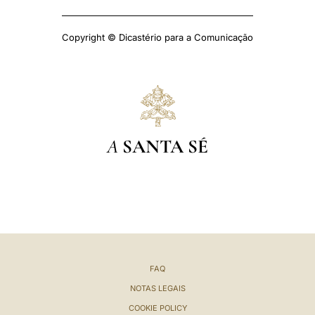
Copyright © Dicastério para a Comunicação
A
SANTA SÉ
FAQ
NOTAS LEGAIS
COOKIE POLICY