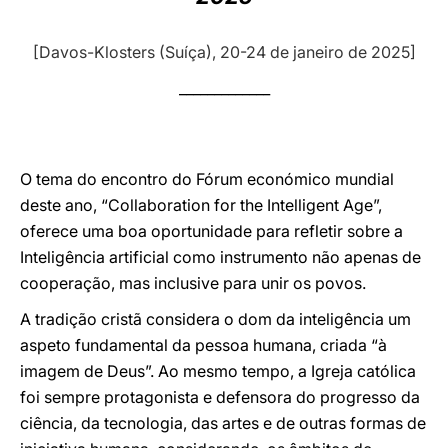
LATINE
[Davos-Klosters (Suíça), 20-24 de janeiro de 2025]
_____________
O tema do encontro do Fórum económico mundial
deste ano, “Collaboration for the Intelligent Age”,
oferece uma boa oportunidade para refletir sobre a
Inteligência artificial como instrumento não apenas de
cooperação, mas inclusive para unir os povos.
A tradição cristã considera o dom da inteligência um
aspeto fundamental da pessoa humana, criada “à
imagem de Deus”. Ao mesmo tempo, a Igreja católica
foi sempre protagonista e defensora do progresso da
ciência, da tecnologia, das artes e de outras formas de