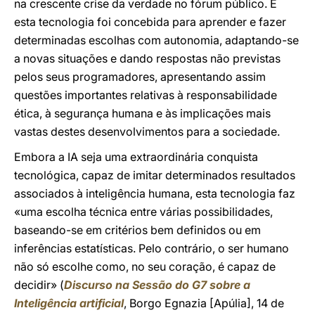
na crescente crise da verdade no fórum público. E
esta tecnologia foi concebida para aprender e fazer
determinadas escolhas com autonomia, adaptando-se
a novas situações e dando respostas não previstas
pelos seus programadores, apresentando assim
questões importantes relativas à responsabilidade
ética, à segurança humana e às implicações mais
vastas destes desenvolvimentos para a sociedade.
Embora a IA seja uma extraordinária conquista
tecnológica, capaz de imitar determinados resultados
associados à inteligência humana, esta tecnologia faz
«uma escolha técnica entre várias possibilidades,
baseando-se em critérios bem definidos ou em
inferências estatísticas. Pelo contrário, o ser humano
não só escolhe como, no seu coração, é capaz de
decidir» (
Discurso na Sessão do G7 sobre a
Inteligência artificial
, Borgo Egnazia [Apúlia], 14 de