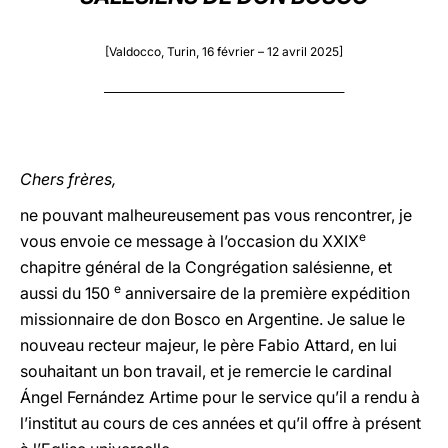
LATINE
[Valdocco, Turin, 16 février – 12 avril 2025]
________________________________________________
Chers frères,
ne pouvant malheureusement pas vous rencontrer, je
e
vous envoie ce message à l’occasion du XXIX
chapitre général de la Congrégation salésienne, et
e
aussi du 150
anniversaire de la première expédition
missionnaire de don Bosco en Argentine. Je salue le
nouveau recteur majeur, le père Fabio Attard, en lui
souhaitant un bon travail, et je remercie le cardinal
Ángel Fernández Artime pour le service qu’il a rendu à
l’institut au cours de ces années et qu’il offre à présent