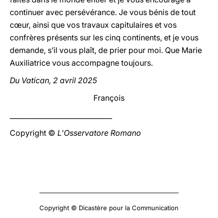
continuer avec persévérance. Je vous bénis de tout
cœur, ainsi que vos travaux capitulaires et vos
confrères présents sur les cinq continents, et je vous
demande, s’il vous plaît, de prier pour moi. Que Marie
Auxiliatrice vous accompagne toujours.
Du Vatican, 2 avril 2025
François
______________________________
Copyright ©
L'Osservatore Romano
Copyright © Dicastère pour la Communication