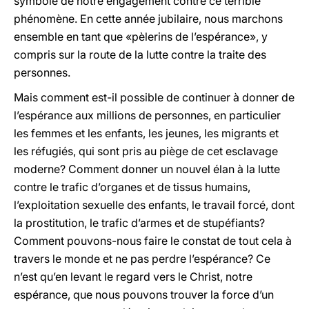
symbole de notre engagement contre ce terrible
phénomène. En cette année jubilaire, nous marchons
ensemble en tant que «pèlerins de l’espérance», y
compris sur la route de la lutte contre la traite des
personnes.
Mais comment est-il possible de continuer à donner de
l’espérance aux millions de personnes, en particulier
les femmes et les enfants, les jeunes, les migrants et
les réfugiés, qui sont pris au piège de cet esclavage
moderne? Comment donner un nouvel élan à la lutte
contre le trafic d’organes et de tissus humains,
l’exploitation sexuelle des enfants, le travail forcé, dont
la prostitution, le trafic d’armes et de stupéfiants?
Comment pouvons-nous faire le constat de tout cela à
travers le monde et ne pas perdre l’espérance? Ce
n’est qu’en levant le regard vers le Christ, notre
espérance, que nous pouvons trouver la force d’un