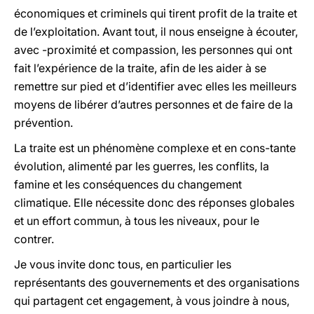
économiques et criminels qui tirent profit de la traite et
de l’exploitation. Avant tout, il nous enseigne à écouter,
avec -proximité et compassion, les personnes qui ont
fait l’expérience de la traite, afin de les aider à se
remettre sur pied et d’identifier avec elles les meilleurs
moyens de libérer d’autres personnes et de faire de la
prévention.
La traite est un phénomène complexe et en cons-tante
évolution, alimenté par les guerres, les conflits, la
famine et les conséquences du changement
climatique. Elle nécessite donc des réponses globales
et un effort commun, à tous les niveaux, pour le
contrer.
Je vous invite donc tous, en particulier les
représentants des gouvernements et des organisations
qui partagent cet engagement, à vous joindre à nous,