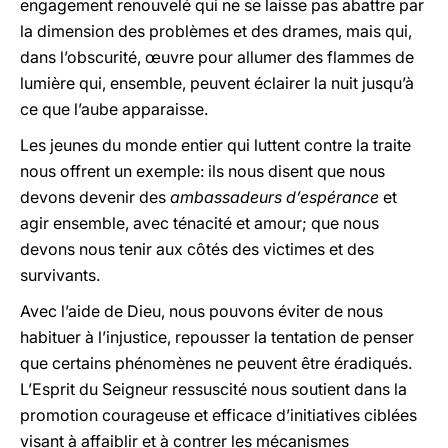
engagement renouvelé qui ne se laisse pas abattre par
la dimension des problèmes et des drames, mais qui,
dans l’obscurité, œuvre pour allumer des flammes de
lumière qui, ensemble, peuvent éclairer la nuit jusqu’à
ce que l’aube apparaisse.
Les jeunes du monde entier qui luttent contre la traite
nous offrent un exemple: ils nous disent que nous
devons devenir des
ambassadeurs d’espérance
et
agir ensemble, avec ténacité et amour; que nous
devons nous tenir aux côtés des victimes et des
survivants.
Avec l’aide de Dieu, nous pouvons éviter de nous
habituer à l’injustice, repousser la tentation de penser
que certains phénomènes ne peuvent être éradiqués.
L’Esprit du Seigneur ressuscité nous soutient dans la
promotion courageuse et efficace d’initiatives ciblées
visant à affaiblir et à contrer les mécanismes