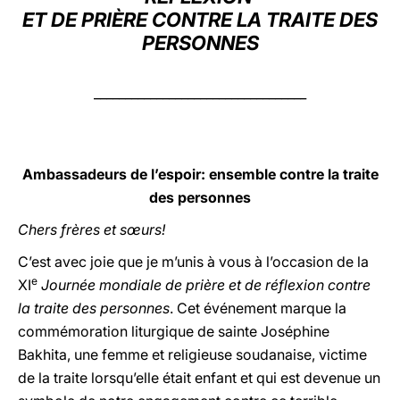
ET DE PRIÈRE CONTRE LA TRAITE DES
LATINE
PERSONNES
__________________________________
Ambassadeurs de l’espoir: ensemble contre la traite
des personnes
Chers frères et sœurs!
C’est avec joie que je m’unis à vous à l’occasion de la
e
XI
Journée mondiale de prière et de réflexion contre
la traite des personnes
. Cet événement marque la
commémoration liturgique de sainte Joséphine
Bakhita, une femme et religieuse soudanaise, victime
de la traite lorsqu’elle était enfant et qui est devenue un