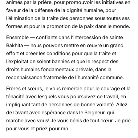
animés par la prière, pour promouvoir les initiatives en
faveur de la défense de la dignité humaine, pour
l’élimination de la traite des personnes sous toutes ses
formes et pour la promotion de la paix dans le monde.
Ensemble — confiants dans l’intercession de sainte
Bakhita — nous pouvons mettre en œuvre un grand
effort et créer les conditions pour que la traite et
l’exploitation soient bannies et que le respect des
droits humains fondamentaux prévale, dans la
reconnaissance fraternelle de l’humanité commune.
Frères et sœurs, je vous remercie pour le courage et la
ténacité avec lesquels vous poursuivez ce travail, en
impliquant tant de personnes de bonne volonté. Allez
de l’avant avec espérance dans le Seigneur, qui
marche avec vous! Je vous bénis de tout cœur. Je prie
pour vous et priez pour moi.