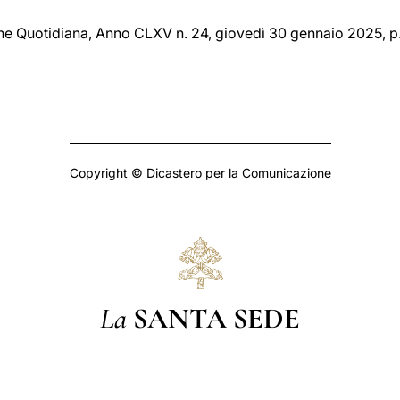
one Quotidiana, Anno CLXV n. 24, giovedì 30 gennaio 2025, p.
Copyright © Dicastero per la Comunicazione
La
SANTA SEDE