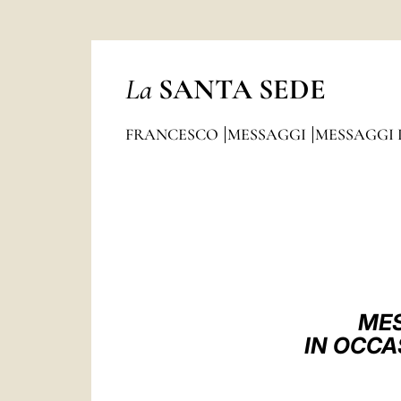
La
SANTA SEDE
FRANCESCO
MESSAGGI
MESSAGGI 
MES
IN OCCA