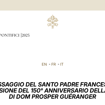
PONTIFICI
2025
EN
-
FR
-
IT
SAGGIO DEL SANTO PADRE FRANC
SIONE DEL 150° ANNIVERSARIO DEL
DI DOM PROSPER GUÉRANGER