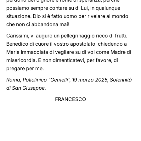
possiamo sempre contare su di Lui, in qualunque
situazione. Dio si è fatto uomo per rivelare al mondo
che non ci abbandona mai!
Carissimi, vi auguro un pellegrinaggio ricco di frutti.
Benedico di cuore il vostro apostolato, chiedendo a
Maria Immacolata di vegliare su di voi come Madre di
misericordia. E non dimenticatevi, per favore, di
pregare per me.
Roma, Policlinico “Gemelli”, 19 marzo 2025, Solennità
di San Giuseppe.
FRANCESCO