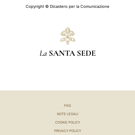
Copyright © Dicastero per la Comunicazione
La
SANTA SEDE
FAQ
NOTE LEGALI
COOKIE POLICY
PRIVACY POLICY