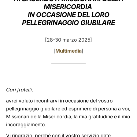
MISERICORDIA
LATINE
IN OCCASIONE DEL LORO
PELLEGRINAGGIO GIUBILARE
[28-30 marzo 2025]
[
Multimedia
]
________________
Cari fratelli,
avrei voluto incontrarvi in occasione del vostro
pellegrinaggio giubilare ed esprimere di persona a voi,
Missionari della Misericordia, la mia gratitudine e il mio
incoraggiamento.
Vi ringrazio, perché con il vostro servizio date